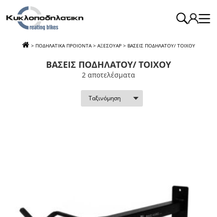
>
ΠΟΔΗΛΑΤΙΚΑ ΠΡΟΙΟΝΤΑ
>
ΑΞΕΣΟΥΑΡ
>
ΒΑΣΕΙΣ ΠΟΔΗΛΑΤΟΥ/ ΤΟΙΧΟΥ
ΒΑΣΕΙΣ ΠΟΔΗΛΑΤΟΥ/ ΤΟΙΧΟΥ
2 απoτελέσματα