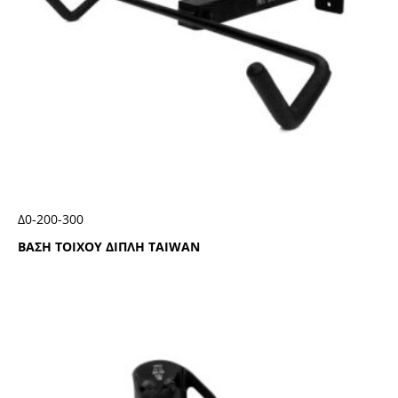
Δ0-200-300
ΒΑΣΗ ΤΟΙΧΟΥ ΔΙΠΛΗ ΤΑΙWΑΝ