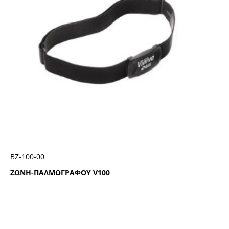
ΒΖ-100-00
ΖΩΝΗ-ΠΑΛΜΟΓΡΑΦΟΥ V100