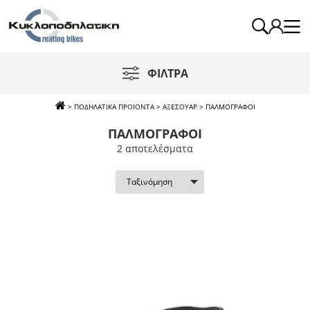
ΦΙΛΤΡΑ
>
ΠΟΔΗΛΑΤΙΚΑ ΠΡΟΙΟΝΤΑ
>
ΑΞΕΣΟΥΑΡ
>
ΠΑΛΜΟΓΡΑΦΟΙ
ΠΑΛΜΟΓΡΑΦΟΙ
2 απoτελέσματα