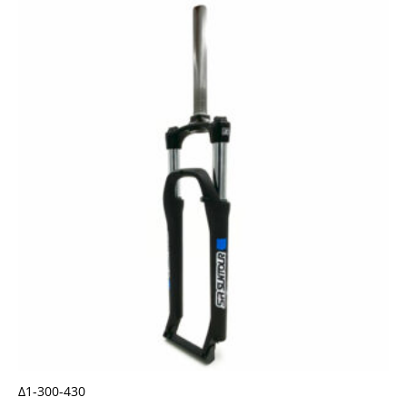
Δ1-300-430