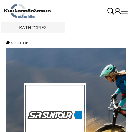
ΚΑΤΗΓΟΡΙΕΣ
>
SUNTOUR