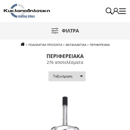
ΦΙΛΤΡΑ
>
ΠΟΔΗΛΑΤΙΚΑ ΠΡΟΙΟΝΤΑ
>
ΑΝΤΑΛΛΑΚΤΙΚΑ
>
ΠΕΡΙΦΕΡΕΙΑΚΑ
ΠΕΡΙΦΕΡΕΙΑΚΑ
276 απoτελέσματα