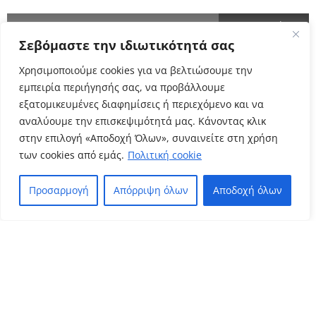
Σεβόμαστε την ιδιωτικότητά σας
Cyclo Community
Χρησιμοποιούμε cookies για να βελτιώσουμε την
εμπειρία περιήγησής σας, να προβάλλουμε
εξατομικευμένες διαφημίσεις ή περιεχόμενο και να
αναλύουμε την επισκεψιμότητά μας. Κάνοντας κλικ
στην επιλογή «Αποδοχή Όλων», συναινείτε στη χρήση
των cookies από εμάς.
Πολιτική cookie
Προσαρμογή
Απόρριψη όλων
Αποδοχή όλων
Πολιτική Απορρήτου
Όροι Χρήσης
–