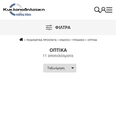
ΦΙΛΤΡΑ
>
ΠΟΔΗΛΑΤΙΚΑ ΠΡΟΙΟΝΤΑ
>
ΕΝΔΥΣΗ / ΥΠΟΔΗΣΗ
>
ΟΠΤΙΚΑ
ΟΠΤΙΚΑ
11 απoτελέσματα