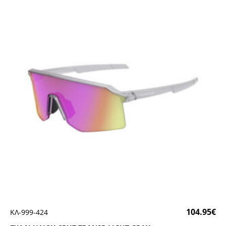
104.95
€
ΚΛ-999-424