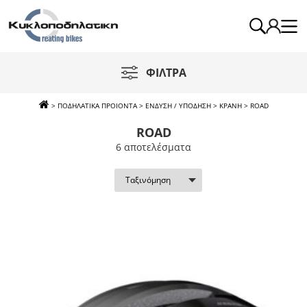
ΦΙΛΤΡΑ
>
ΠΟΔΗΛΑΤΙΚΑ ΠΡΟΙΟΝΤΑ
>
ΕΝΔΥΣΗ / ΥΠΟΔΗΣΗ
>
ΚΡΑΝΗ
>
ROAD
ROAD
6 απoτελέσματα