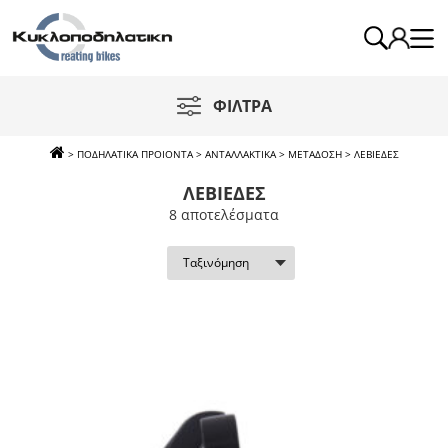
ΦΙΛΤΡΑ
>
ΠΟΔΗΛΑΤΙΚΑ ΠΡΟΙΟΝΤΑ
>
ΑΝΤΑΛΛΑΚΤΙΚΑ
>
ΜΕΤΑΔΟΣΗ
>
ΛΕΒΙΕΔΕΣ
ΛΕΒΙΕΔΕΣ
8 απoτελέσματα