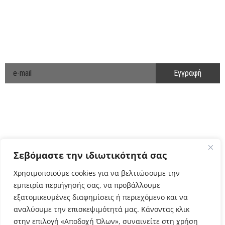
ΑΚΟΛΟΥΘΗΣΤΕ ΜΑΣ
ΕΝΗΜΕΡΩΘΕΙΤΕ ΠΡΩΤΟΙ!
Cyclo Community
Σεβόμαστε την ιδιωτικότητά σας
Χρησιμοποιούμε cookies για να βελτιώσουμε την
εμπειρία περιήγησής σας, να προβάλλουμε
εξατομικευμένες διαφημίσεις ή περιεχόμενο και να
αναλύουμε την επισκεψιμότητά μας. Κάνοντας κλικ
στην επιλογή «Αποδοχή Όλων», συναινείτε στη χρήση