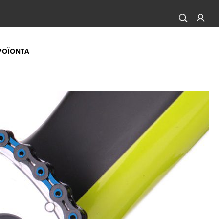
ΡΟΪΟΝΤΑ