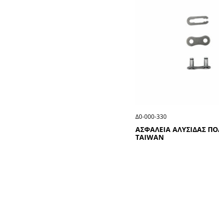
Δ0-000-330
ΑΣΦΑΛΕΙΑ ΑΛΥΣΙΔΑΣ Π
ΤΑΙWΑΝ