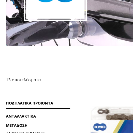
13 απoτελέσματα
ΠΟΔΗΛΑΤΙΚΑ ΠΡΟΙΟΝΤΑ
ΑΝΤΑΛΛΑΚΤΙΚΑ
ΜΕΤΑΔΟΣΗ