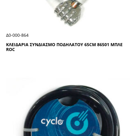
Δ0-000-864
ΚΛΕΙΔΑΡΙΑ ΣΥΝΔΙΑΣΜΟ ΠΟΔΗΛΑΤΟΥ 65CΜ 86501 ΜΠΛΕ
RΟC