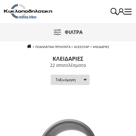
ΦΙΛΤΡΑ
>
ΠΟΔΗΛΑΤΙΚΑ ΠΡΟΙΟΝΤΑ
>
ΑΞΕΣΟΥΑΡ
>
ΚΛΕΙΔΑΡΙΕΣ
ΚΛΕΙΔΑΡΙΕΣ
22 απoτελέσματα