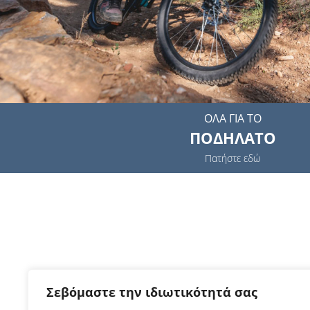
ΟΛΑ ΓΙΑ ΤΟ
ΠΟΔΗΛΑΤΟ
Πατήστε εδώ
Σεβόμαστε την ιδιωτικότητά σας