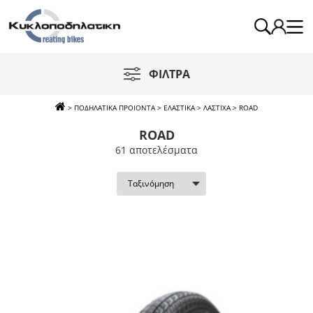
ΦΙΛΤΡΑ
>
ΠΟΔΗΛΑΤΙΚΑ ΠΡΟΙΟΝΤΑ
>
ΕΛΑΣΤΙΚΑ
>
ΛΑΣΤΙΧΑ
>
ROAD
ROAD
61 απoτελέσματα