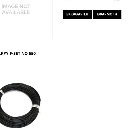
ΕΚΚΑΘΑΡΙΣΗ
ΕΦΑΡΜΟΓΗ
ΚΡΥ F-SΕΤ ΝΟ 550