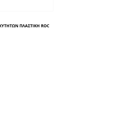
ΧΥΤΗΤΩΝ ΠΛΑΣΤΙΚΗ RΟC