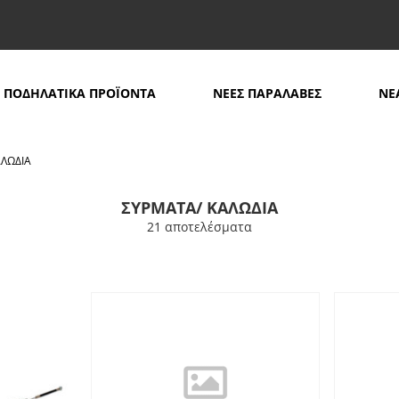
ΠΟΔΗΛΑΤΙΚΑ ΠΡΟΪΟΝΤΑ
ΝΕΕΣ ΠΑΡΑΛΑΒΕΣ
ΝΕ
ΛΩΔΙΑ
ΣΥΡΜΑΤΑ/ ΚΑΛΩΔΙΑ
21 απoτελέσματα