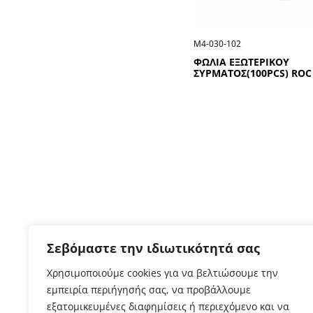
Μ4-030-102
ΦΩΛΙΑ ΕΞΩΤΕΡΙΚΟΥ
ΣΥΡΜΑΤΟΣ(100ΡCS) RΟC
Σεβόμαστε την ιδιωτικότητά σας
Χρησιμοποιούμε cookies για να βελτιώσουμε την
εμπειρία περιήγησής σας, να προβάλλουμε
εξατομικευμένες διαφημίσεις ή περιεχόμενο και να