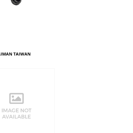
ΑΙΜΑΝ ΤΑΙWΑΝ