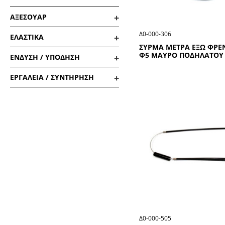
ΑΞΕΣΟΥΑΡ
Δ0-000-306
ΕΛΑΣΤΙΚΑ
ΣΥΡΜΑ ΜΕΤΡΑ ΕΞΩ ΦΡΕΝ
Φ5 ΜΑΥΡΟ ΠΟΔΗΛΑΤΟΥ 
ΕΝΔΥΣΗ / ΥΠΟΔΗΣΗ
ΕΡΓΑΛΕΙΑ / ΣΥΝΤΗΡΗΣΗ
Δ0-000-505