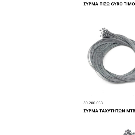
ΣΥΡΜΑ ΠΙΣΩ GΥRΟ ΤΙΜ
Δ0-200-033
ΣΥΡΜΑ ΤΑΧΥΤΗΤΩΝ ΜΤΒ 