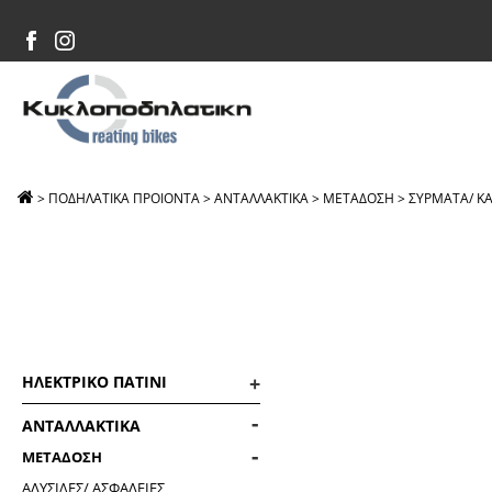
>
ΠΟΔΗΛΑΤΙΚΑ ΠΡΟΙΟΝΤΑ
>
ΑΝΤΑΛΛΑΚΤΙΚΑ
>
ΜΕΤΑΔΟΣΗ
>
ΣΥΡΜΑΤΑ/ ΚΑ
ΗΛΕΚΤΡΙΚΟ ΠΑΤΙΝΙ
ΑΝΤΑΛΛΑΚΤΙΚΑ
ΜΕΤΑΔΟΣΗ
ΑΛΥΣΙΔΕΣ/ ΑΣΦΑΛΕΙΕΣ