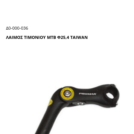
Δ0-000-036
ΛΑΙΜΟΣ ΤΙΜΟΝΙΟΥ ΜΤΒ Φ25,4 ΤΑΙWΑΝ