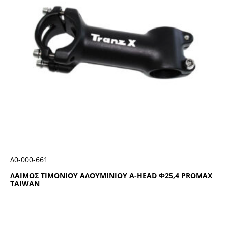
Δ0-000-661
ΛΑΙΜΟΣ ΤΙΜΟΝΙΟΥ ΑΛΟΥΜΙΝΙΟΥ Α-ΗΕΑD Φ25,4 ΡRΟΜΑΧ
ΤΑΙWΑΝ