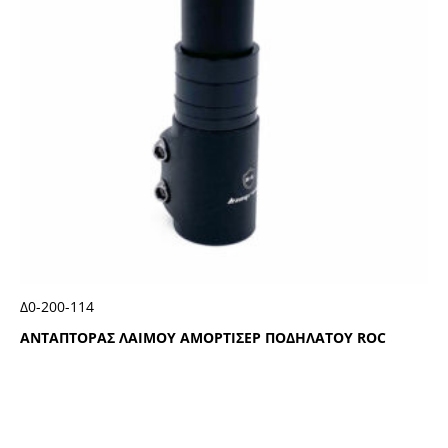
Δ0-200-114
ΑΝΤΑΠΤΟΡΑΣ ΛΑΙΜΟΥ ΑΜΟΡΤΙΣΕΡ ΠΟΔΗΛΑΤΟΥ RΟC