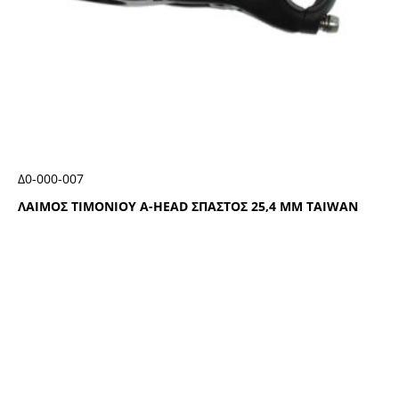
Δ0-000-007
ΛΑΙΜΟΣ ΤΙΜΟΝΙΟΥ Α-ΗΕΑD ΣΠΑΣΤΟΣ 25,4 ΜΜ ΤΑΙWΑΝ