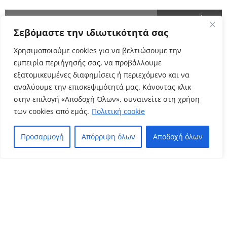
Σεβόμαστε την ιδιωτικότητά σας
Cyclo Community
Χρησιμοποιούμε cookies για να βελτιώσουμε την
εμπειρία περιήγησής σας, να προβάλλουμε
εξατομικευμένες διαφημίσεις ή περιεχόμενο και να
αναλύουμε την επισκεψιμότητά μας. Κάνοντας κλικ
στην επιλογή «Αποδοχή Όλων», συναινείτε στη χρήση
των cookies από εμάς.
Πολιτική cookie
Προσαρμογή
Απόρριψη όλων
Αποδοχή όλων
Πολιτική Απορρήτου
Όροι Χρήσης
–