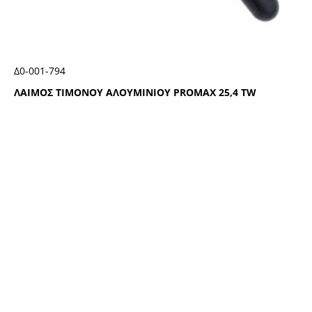
Δ0-001-794
ΛΑΙΜΟΣ ΤΙΜΟΝΟΥ ΑΛΟΥΜΙΝΙΟΥ ΡRΟΜΑΧ 25,4 ΤW
ΑΚΟΛΟΥΘΗΣΤΕ ΜΑΣ
ΕΝΗΜΕΡΩΘΕΙΤΕ ΠΡΩΤΟΙ!