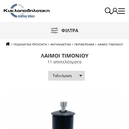
ΦΙΛΤΡΑ
>
ΠΟΔΗΛΑΤΙΚΑ ΠΡΟΙΟΝΤΑ
>
ΑΝΤΑΛΛΑΚΤΙΚΑ
>
ΠΕΡΙΦΕΡΕΙΑΚΑ
>
ΛΑΙΜΟΙ ΤΙΜΟΝΙΟΥ
ΛΑΙΜΟΙ ΤΙΜΟΝΙΟΥ
11 απoτελέσματα