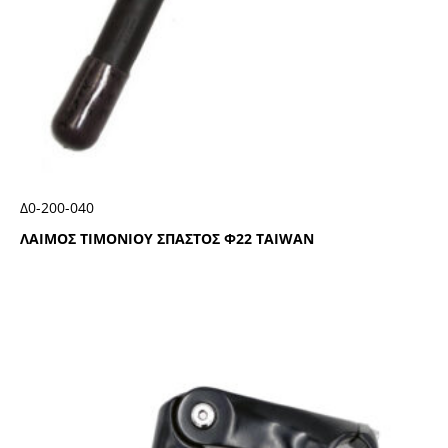
Δ0-200-040
ΛΑΙΜΟΣ ΤΙΜΟΝΙΟΥ ΣΠΑΣΤΟΣ Φ22 ΤΑΙWΑΝ