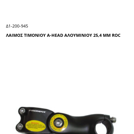
Δ1-200-945
ΛΑΙΜΟΣ ΤΙΜΟΝΙΟΥ Α-ΗΕΑD ΑΛΟΥΜΙΝΙΟΥ 25,4 ΜΜ RΟC