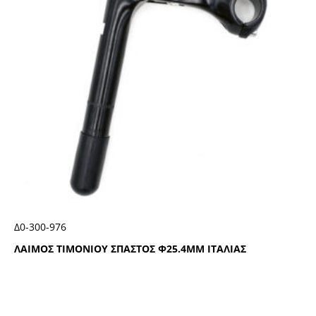
Δ0-300-976
ΛΑΙΜΟΣ ΤΙΜΟΝΙΟΥ ΣΠΑΣΤΟΣ Φ25.4ΜΜ ΙΤΑΛΙΑΣ