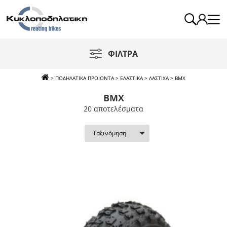
ΦΙΛΤΡΑ
>
ΠΟΔΗΛΑΤΙΚΑ ΠΡΟΙΟΝΤΑ
>
ΕΛΑΣΤΙΚΑ
>
ΛΑΣΤΙΧΑ
>
BMX
BMX
20 απoτελέσματα