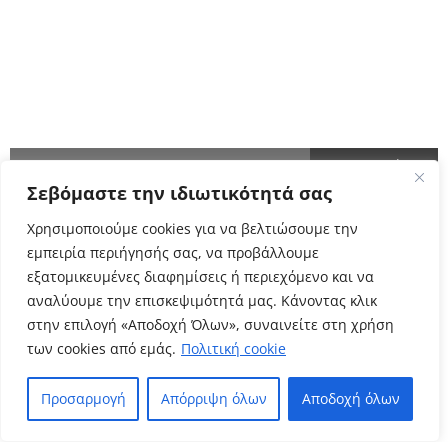
ΑΚΟΛΟΥΘΗΣΤΕ ΜΑΣ
ΕΝΗΜΕΡΩΘΕΙΤΕ ΠΡΩΤΟΙ!
Σεβόμαστε την ιδιωτικότητά σας
Cyclo Community
Χρησιμοποιούμε cookies για να βελτιώσουμε την
εμπειρία περιήγησής σας, να προβάλλουμε
εξατομικευμένες διαφημίσεις ή περιεχόμενο και να
αναλύουμε την επισκεψιμότητά μας. Κάνοντας κλικ
στην επιλογή «Αποδοχή Όλων», συναινείτε στη χρήση
των cookies από εμάς.
Πολιτική cookie
Προσαρμογή
Απόρριψη όλων
Αποδοχή όλων