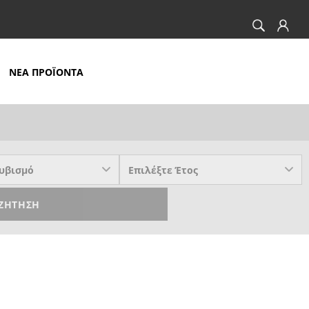
ΝΕΑ ΠΡΟΪΟΝΤΑ
ΖΉΤΗΣΗ