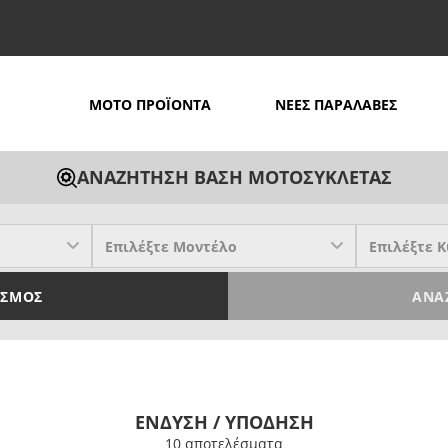
MOTO ΠΡΟΪΟΝΤΑ
ΝΕΕΣ ΠΑΡΑΛΑΒΕΣ
ΑΝΑΖΗΤΗΣΗ ΒΑΣΗ ΜΟΤΟΣΥΚΛΕΤΑΣ
ΙΣΜΌΣ
ΑΝΑ
ΕΝΔΥΣΗ / ΥΠΟΔΗΣΗ
10 απoτελέσματα