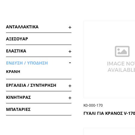
ΑΝΤΑΛΛΑΚΤΙΚΑ
ΑΞΕΣΟΥΑΡ
ΕΛΑΣΤΙΚΑ
ΕΝΔΥΣΗ / ΥΠΟΔΗΣΗ
ΚΡΑΝΗ
ΕΡΓΑΛΕΙΑ / ΣΥΝΤΗΡΗΣΗ
ΚΙΝΗΤΗΡΑΣ
Κ0-000-170
ΜΠΑΤΑΡΙΕΣ
ΓΥΑΛΙ ΓΙΑ ΚΡΑΝΟΣ V-17