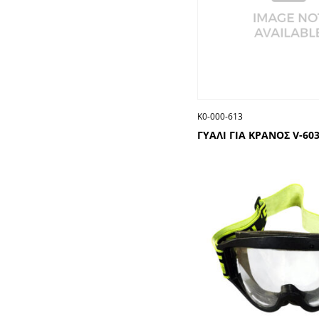
Κ0-000-613
ΓΥΑΛΙ ΓΙΑ ΚΡΑΝΟΣ V-60