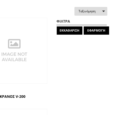
ΦΙΛΤΡΑ
ΕΚΚΑΘΑΡΙΣΗ
ΕΦΑΡΜΟΓΗ
 ΚΡΑΝΟΣ V-200