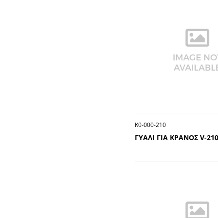
Κ0-000-210
ΓΥΑΛΙ ΓΙΑ ΚΡΑΝΟΣ V-21