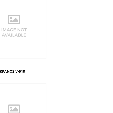
 ΚΡΑΝΟΣ V-518