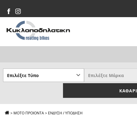
ΚΑΘΑΡ
>
ΜΟΤΟ ΠΡΟΙΟΝΤΑ
>
ΕΝΔΥΣΗ / ΥΠΟΔΗΣΗ