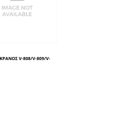
 ΚΡΑΝΟΣ V-808/V-809/V-