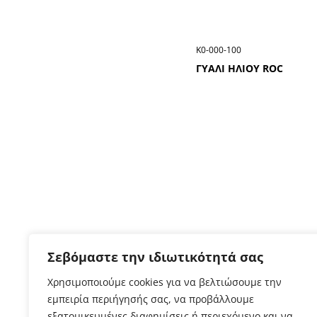
Κ0-000-100
ΓΥΑΛΙ ΗΛΙΟΥ ROC
Σεβόμαστε την ιδιωτικότητά σας
Χρησιμοποιούμε cookies για να βελτιώσουμε την
εμπειρία περιήγησής σας, να προβάλλουμε
εξατομικευμένες διαφημίσεις ή περιεχόμενο και να