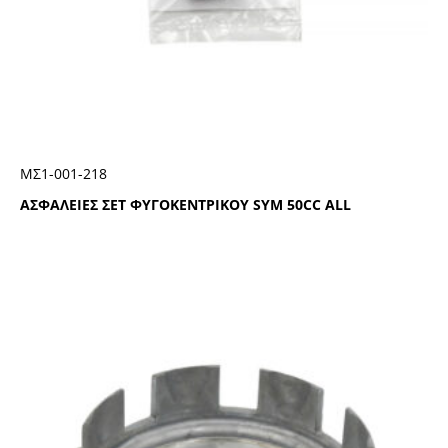
ΜΣ1-001-218
ΑΣΦΑΛΕΙΕΣ ΣΕΤ ΦΥΓΟΚΕΝΤΡΙΚΟΥ SYM 50CC ALL