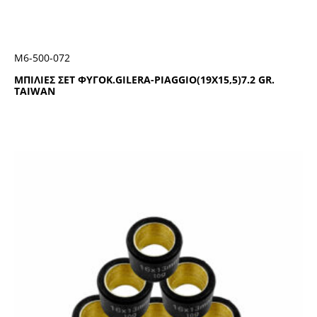
Μ6-500-072
ΜΠΙΛΙΕΣ ΣΕΤ ΦΥΓΟΚ.GILERA-PIAGGIO(19X15,5)7.2 GR.
TAIWAN