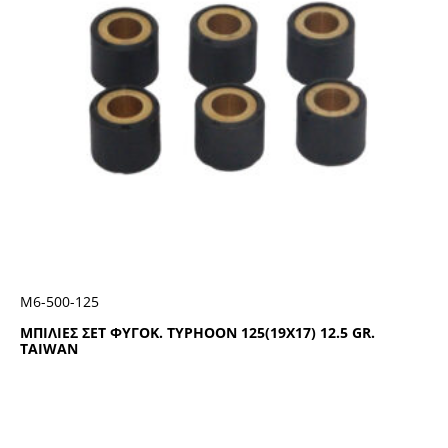
Μ6-500-125
ΜΠΙΛΙΕΣ ΣΕΤ ΦΥΓΟΚ. TYPHOON 125(19X17) 12.5 GR.
TAIWAN