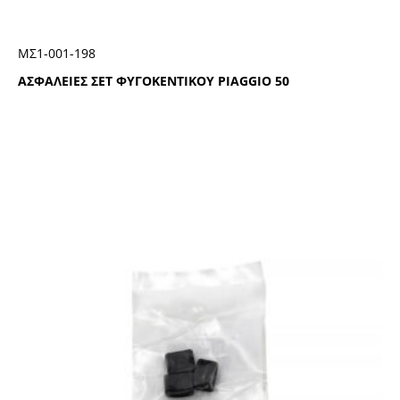
ΜΣ1-001-198
ΑΣΦΑΛΕΙΕΣ ΣΕΤ ΦΥΓΟΚΕΝΤΙΚΟΥ PIAGGIO 50