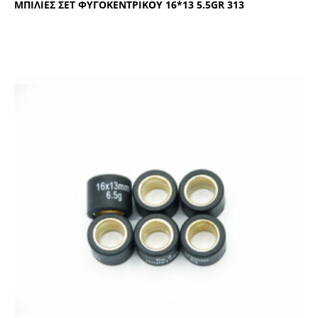
ΜΠΙΛΙΕΣ ΣΕΤ ΦΥΓΟΚΕΝΤΡΙΚΟΥ 16*13 5.5GR 313