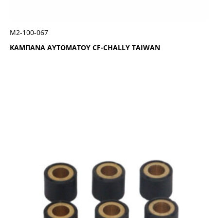
Μ2-100-067
ΚΑΜΠΑΝΑ ΑΥΤΟΜΑΤΟΥ CF-CHALLY TAIWAN