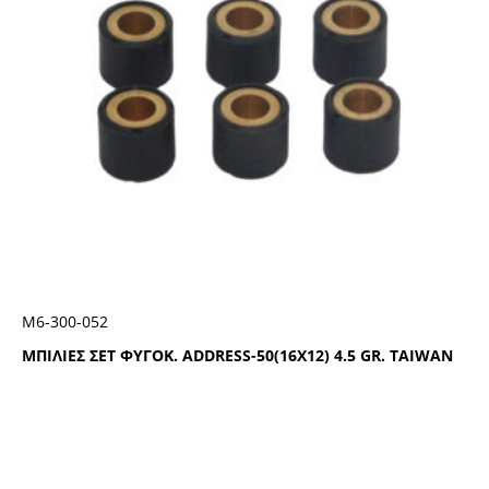
Μ6-300-052
ΜΠΙΛΙΕΣ ΣΕΤ ΦΥΓΟΚ. ADDRESS-50(16X12) 4.5 GR. TAIWAN