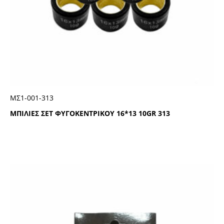
ΜΣ1-001-313
ΜΠΙΛΙΕΣ ΣΕΤ ΦΥΓΟΚΕΝΤΡΙΚΟΥ 16*13 10GR 313