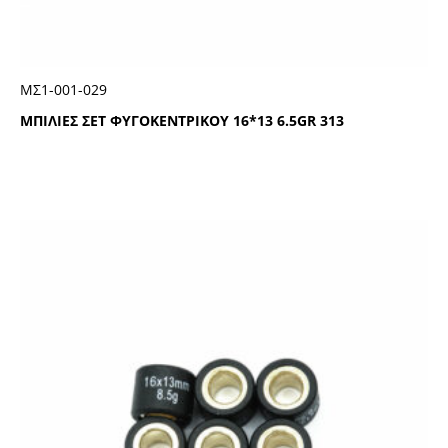
ΜΣ1-001-029
ΜΠΙΛΙΕΣ ΣΕΤ ΦΥΓΟΚΕΝΤΡΙΚΟΥ 16*13 6.5GR 313