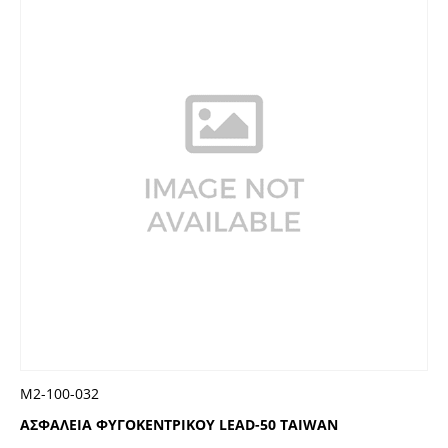
Μ2-100-032
ΑΣΦΑΛΕΙΑ ΦΥΓΟΚΕΝΤΡΙΚΟΥ LEAD-50 TAIWAN