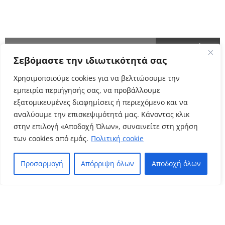
ΕΝΗΜΕΡΩΘΕΙΤΕ ΠΡΩΤΟΙ!
Σεβόμαστε την ιδιωτικότητά σας
Cyclo Community
Χρησιμοποιούμε cookies για να βελτιώσουμε την
εμπειρία περιήγησής σας, να προβάλλουμε
εξατομικευμένες διαφημίσεις ή περιεχόμενο και να
αναλύουμε την επισκεψιμότητά μας. Κάνοντας κλικ
στην επιλογή «Αποδοχή Όλων», συναινείτε στη χρήση
των cookies από εμάς.
Πολιτική cookie
Προσαρμογή
Απόρριψη όλων
Αποδοχή όλων