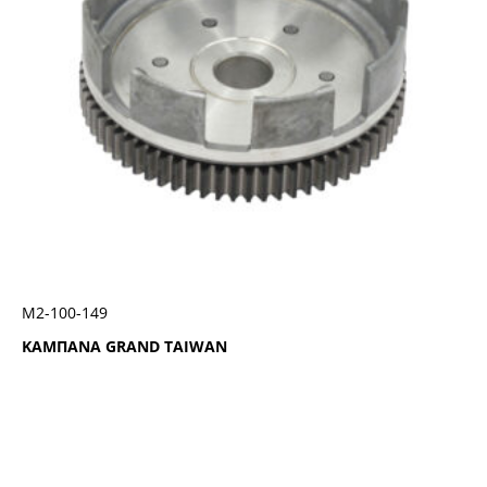
Μ2-100-149
ΚΑΜΠΑΝΑ GRAND TAIWAN