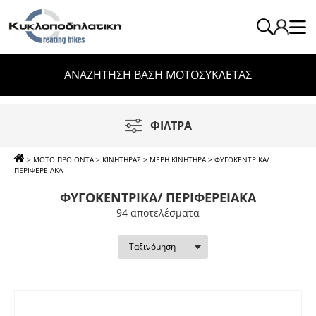
ΑΝΑΖΗΤΗΣΗ ΒΑΣΗ ΜΟΤΟΣΥΚΛΕΤΑΣ
ΦΙΛΤΡΑ
>
ΜΟΤΟ ΠΡΟΙΟΝΤΑ
>
ΚΙΝΗΤΗΡΑΣ
>
ΜΕΡΗ ΚΙΝΗΤΗΡΑ
>
ΦΥΓΟΚΕΝΤΡΙΚΑ/
ΠΕΡΙΦΕΡΕΙΑΚΑ
ΦΥΓΟΚΕΝΤΡΙΚΑ/ ΠΕΡΙΦΕΡΕΙΑΚΑ
94 απoτελέσματα