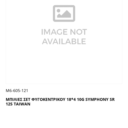
Μ6-605-121
ΜΠΙΛΙΕΣ ΣΕΤ ΦΥΓΟΚΕΝΤΡΙΚΟΥ 18*4 10G SYMPHONY SR
125 TAIWAN