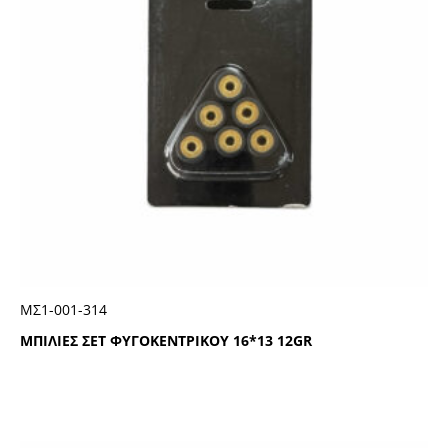
ΜΣ1-001-314
ΜΠΙΛΙΕΣ ΣΕΤ ΦΥΓΟΚΕΝΤΡΙΚΟΥ 16*13 12GR