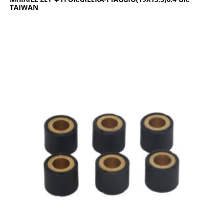
TAIWAN