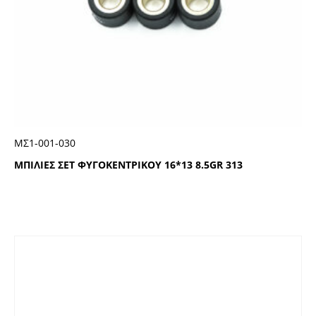
ΜΣ1-001-030
ΜΠΙΛΙΕΣ ΣΕΤ ΦΥΓΟΚΕΝΤΡΙΚΟΥ 16*13 8.5GR 313