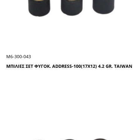
Μ6-300-043
ΜΠΙΛΙΕΣ ΣΕΤ ΦΥΓΟΚ. ADDRESS-100(17X12) 4.2 GR. TAIWAN