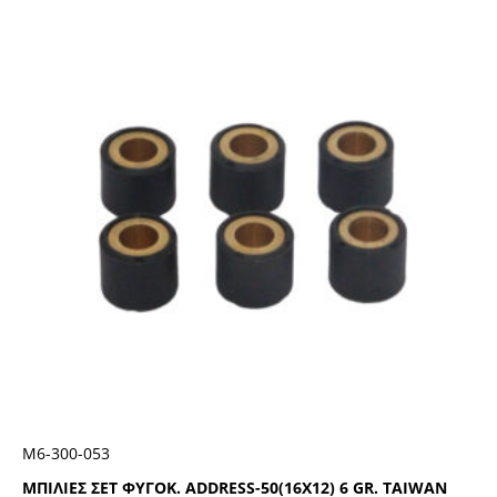
Μ6-300-053
ΜΠΙΛΙΕΣ ΣΕΤ ΦΥΓΟΚ. ADDRESS-50(16X12) 6 GR. TAIWAN