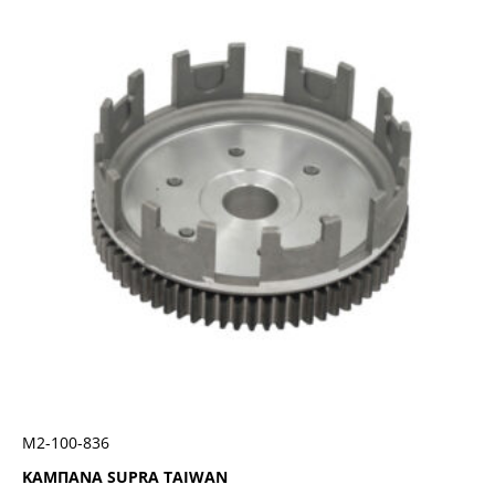
Μ2-100-836
ΚΑΜΠΑΝΑ SUPRA TAIWAN