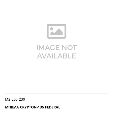
Μ2-205-230
ΜΠΙΕΛΑ CRYPTON-135 FEDERAL