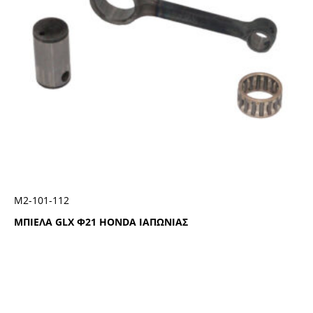
Μ2-101-112
ΜΠΙΕΛΑ GLX Φ21 HONDA ΙΑΠΩΝΙΑΣ