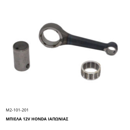
Μ2-101-201
ΜΠΙΕΛΑ 12V HONDA ΙΑΠΩΝΙΑΣ