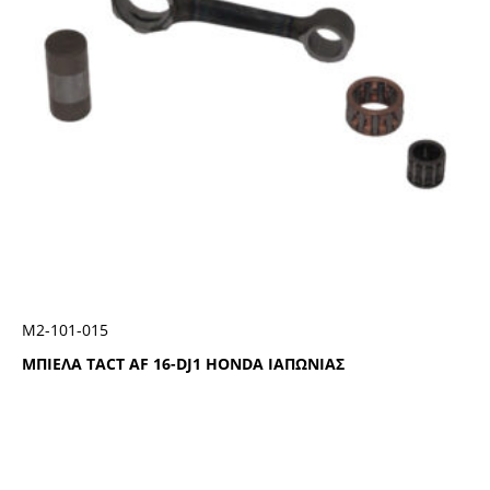
Μ2-101-015
ΜΠΙΕΛΑ TACT AF 16-DJ1 HONDA ΙΑΠΩΝΙΑΣ