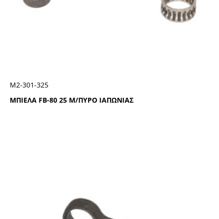
Μ2-301-325
ΜΠΙΕΛΑ FB-80 25 Μ/ΠΥΡΟ ΙΑΠΩΝΙΑΣ