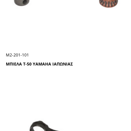
Μ2-201-101
ΜΠΙΕΛΑ T-50 YAMAHA ΙΑΠΩΝΙΑΣ