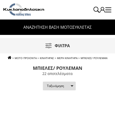
ΑΝΑΖΗΤΗΣΗ ΒΑΣΗ ΜΟΤΟΣΥΚΛΕΤΑΣ
ΦΙΛΤΡΑ
>
ΜΟΤΟ ΠΡΟΙΟΝΤΑ
>
ΚΙΝΗΤΗΡΑΣ
>
ΜΕΡΗ ΚΙΝΗΤΗΡΑ
>
ΜΠΙΕΛΕΣ/ ΡΟΥΛΕΜΑΝ
ΜΠΙΕΛΕΣ/ ΡΟΥΛΕΜΑΝ
22 απoτελέσματα