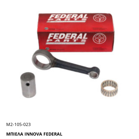
Μ2-105-023
ΜΠΙΕΛΑ INNOVA FEDERAL