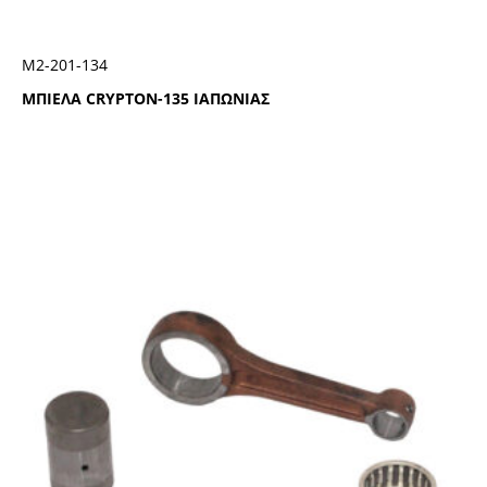
Μ2-201-134
ΜΠΙΕΛΑ CRYPTON-135 ΙΑΠΩΝΙΑΣ