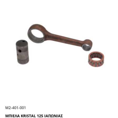
Μ2-401-001
ΜΠΙΕΛΑ KRISTAL 125 ΙΑΠΩΝΙΑΣ