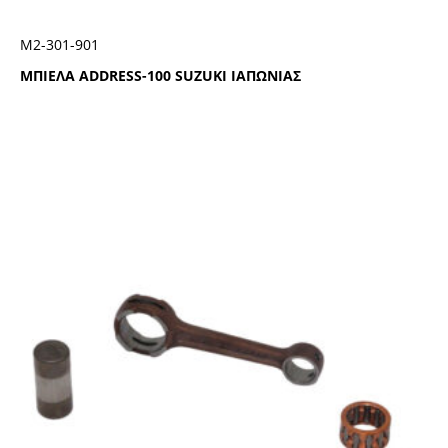
Μ2-301-901
ΜΠΙΕΛΑ ADDRESS-100 SUZUKI ΙΑΠΩΝΙΑΣ