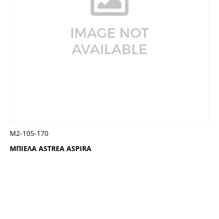
Μ2-105-170
ΜΠΙΕΛΑ ASTREA ASPIRA