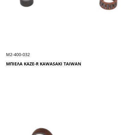
Μ2-400-032
ΜΠΙΕΛΑ KAZE-R KAWASAKI TAIWAN