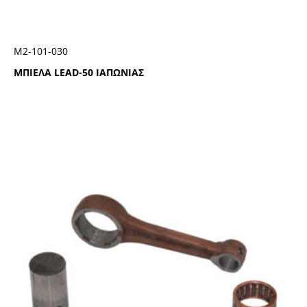
Μ2-101-030
ΜΠΙΕΛΑ LEAD-50 ΙΑΠΩΝΙΑΣ