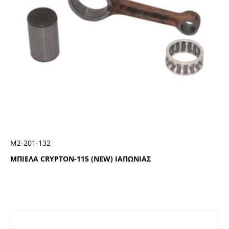
Μ2-201-132
ΜΠΙΕΛΑ CRYPTON-115 (NEW) ΙΑΠΩΝΙΑΣ