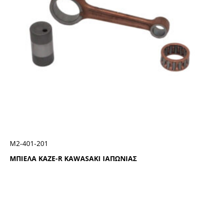
Μ2-401-201
ΜΠΙΕΛΑ KAZE-R KAWASAKI ΙΑΠΩΝΙΑΣ