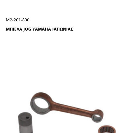
Μ2-201-800
ΜΠΙΕΛΑ JOG YAMAHA ΙΑΠΩΝΙΑΣ