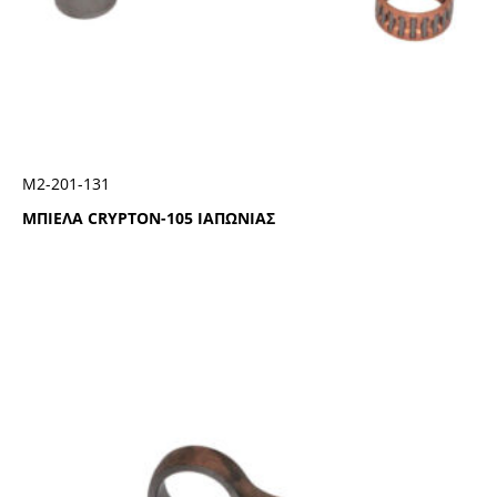
Μ2-201-131
ΜΠΙΕΛΑ CRYPTON-105 ΙΑΠΩΝΙΑΣ