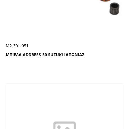
Μ2-301-051
ΜΠΙΕΛΑ ADDRESS-50 SUZUKI ΙΑΠΩΝΙΑΣ