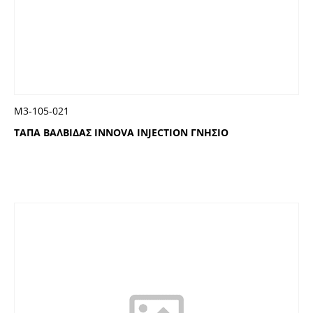
Μ3-105-021
ΤΑΠΑ ΒΑΛΒΙΔΑΣ INNOVA INJECTION ΓΝΗΣΙΟ