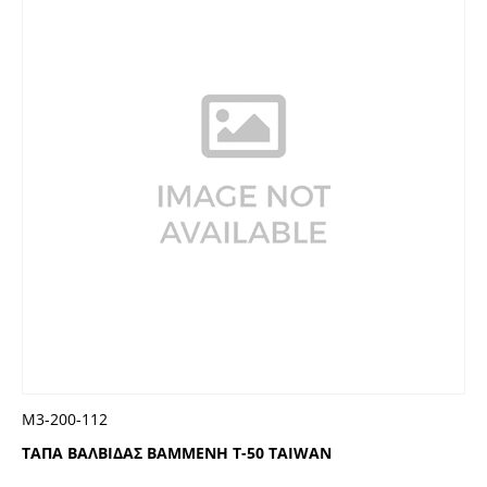
Μ3-200-112
ΤΑΠΑ ΒΑΛΒΙΔΑΣ ΒΑΜΜΕΝΗ T-50 TAIWAN