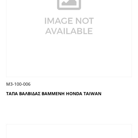
Μ3-100-006
ΤΑΠΑ ΒΑΛΒΙΔΑΣ ΒΑΜΜΕΝΗ HONDA TAIWAN