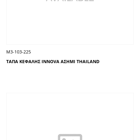
Μ3-103-225
ΤΑΠΑ ΚΕΦΑΛΗΣ INNOVA ΑΣΗΜΙ THAILAND