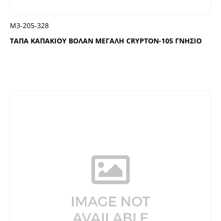
Μ3-205-328
ΤΑΠΑ ΚΑΠΑΚΙΟΥ ΒΟΛΑΝ ΜΕΓΑΛΗ CRYPTON-105 ΓΝΗΣΙΟ