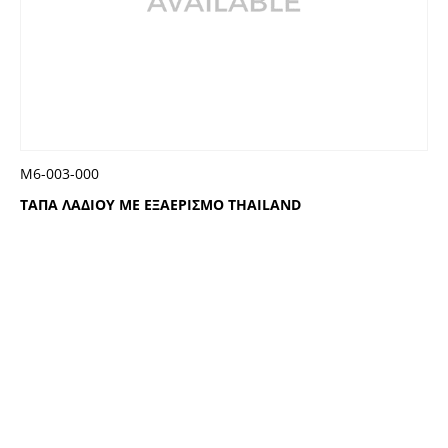
Μ6-003-000
ΤΑΠΑ ΛΑΔΙΟΥ ΜΕ ΕΞΑΕΡΙΣΜΟ THAILAND