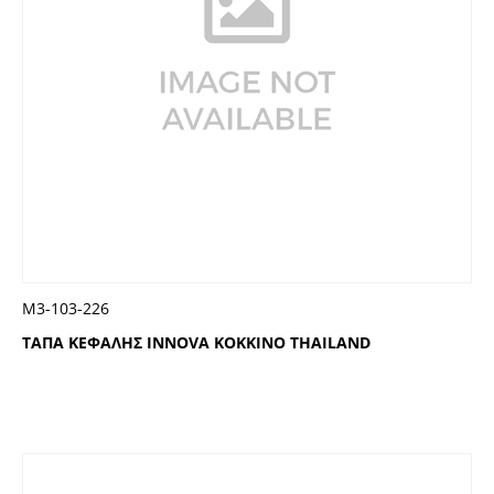
Μ3-103-226
ΤΑΠΑ ΚΕΦΑΛΗΣ INNOVA ΚΟΚΚΙΝΟ THAILAND