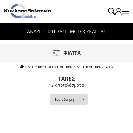
ΑΝΑΖΗΤΗΣΗ ΒΑΣΗ ΜΟΤΟΣΥΚΛΕΤΑΣ
ΦΙΛΤΡΑ
>
ΜΟΤΟ ΠΡΟΙΟΝΤΑ
>
ΚΙΝΗΤΗΡΑΣ
>
ΜΕΡΗ ΚΙΝΗΤΗΡΑ
>
ΤΑΠΕΣ
ΤΑΠΕΣ
12 απoτελέσματα