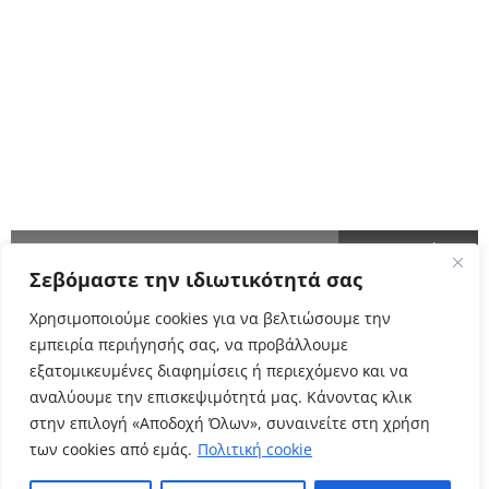
ΑΚΟΛΟΥΘΗΣΤΕ ΜΑΣ
ΕΝΗΜΕΡΩΘΕΙΤΕ ΠΡΩΤΟΙ!
Σεβόμαστε την ιδιωτικότητά σας
Cyclo Community
Χρησιμοποιούμε cookies για να βελτιώσουμε την
εμπειρία περιήγησής σας, να προβάλλουμε
εξατομικευμένες διαφημίσεις ή περιεχόμενο και να
αναλύουμε την επισκεψιμότητά μας. Κάνοντας κλικ
στην επιλογή «Αποδοχή Όλων», συναινείτε στη χρήση
των cookies από εμάς.
Πολιτική cookie