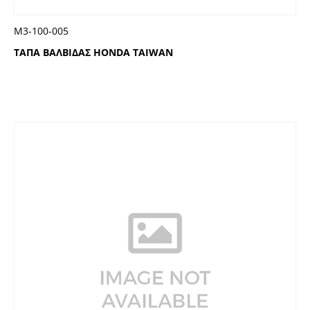
Μ3-100-005
ΤΑΠΑ ΒΑΛΒΙΔΑΣ HONDA TAIWAN