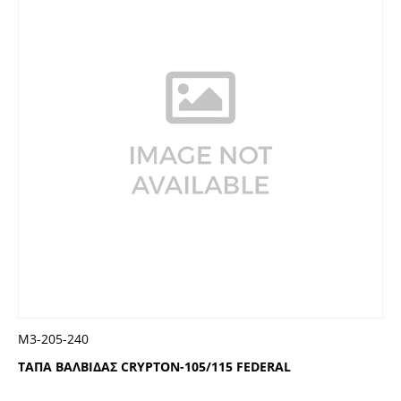
Μ3-205-240
ΤΑΠΑ ΒΑΛΒΙΔΑΣ CRYPTON-105/115 FEDERAL