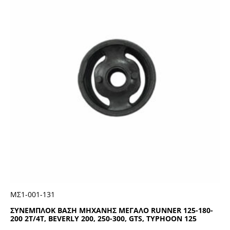
ΜΣ1-001-131
ΣΥΝΕΜΠΛΟΚ ΒΑΣΗ ΜΗΧΑΝΗΣ ΜΕΓΑΛΟ RUNNER 125-180-
200 2T/4T, BEVERLY 200, 250-300, GTS, TYPHOON 125