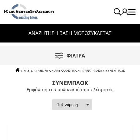
ΑΝΑΖΗΤΗΣΗ ΒΑΣΗ ΜΟΤΟΣΥΚΛΕΤΑΣ
ΦΙΛΤΡΑ
>
ΜΟΤΟ ΠΡΟΙΟΝΤΑ
>
ΑΝΤΑΛΛΑΚΤΙΚΑ
>
ΠΕΡΙΦΕΡΕΙΑΚΑ
>
ΣΥΝΕΜΠΛΟΚ
ΣΥΝΕΜΠΛΟΚ
Εμφάνιση του μοναδικού αποτελέσματος