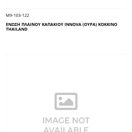
Μ9-103-122
ΕΝΩΣΗ ΠΛΑΙΝΟΥ ΚΑΠΑΚΙΟΥ INNOVA (ΟΥΡΑ) ΚΟΚΚΙΝΟ
THAILAND