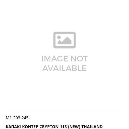
Μ1-203-245
ΚΑΠΑΚΙ ΚΟΝΤΕΡ CRYPTON-115 (NEW) THAILAND