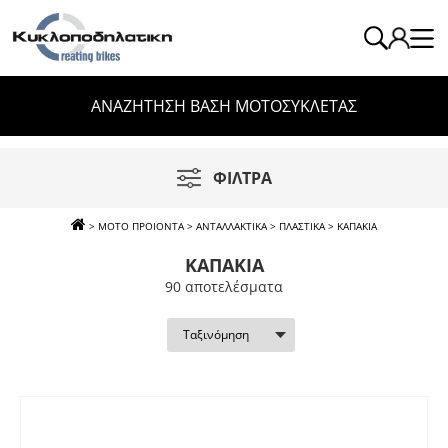
ΑΝΑΖΗΤΗΣΗ ΒΑΣΗ ΜΟΤΟΣΥΚΛΕΤΑΣ
ΦΙΛΤΡΑ
>
ΜΟΤΟ ΠΡΟΙΟΝΤΑ
>
ΑΝΤΑΛΛΑΚΤΙΚΑ
>
ΠΛΑΣΤΙΚΑ
>
ΚΑΠΑΚΙΑ
ΚΑΠΑΚΙΑ
90 απoτελέσματα