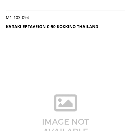
Μ1-103-094
ΚΑΠΑΚΙ ΕΡΓΑΛΕΙΩΝ C-90 ΚΟΚΚΙΝΟ THAILAND