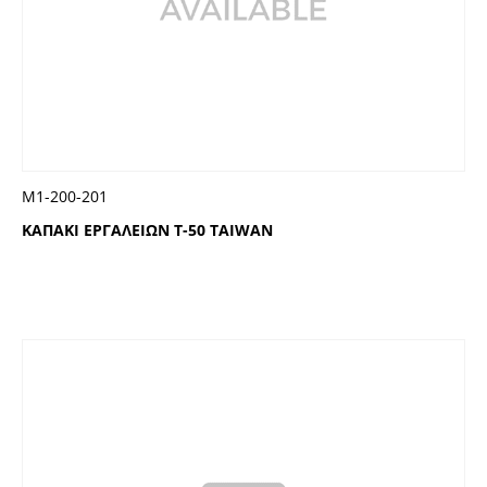
Μ1-200-201
ΚΑΠΑΚΙ ΕΡΓΑΛΕΙΩΝ T-50 TAIWAN