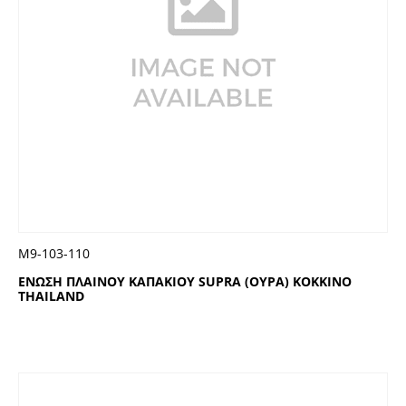
Μ9-103-110
ΕΝΩΣΗ ΠΛΑΙΝΟΥ ΚΑΠΑΚΙΟΥ SUPRA (ΟΥΡΑ) ΚΟΚΚΙΝΟ
THAILAND