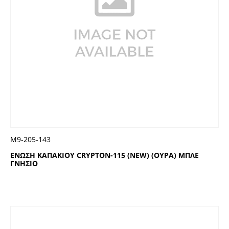
Μ9-205-143
ΕΝΩΣΗ ΚΑΠΑΚΙΟΥ CRYPTON-115 (NEW) (ΟΥΡΑ) ΜΠΛΕ
ΓΝΗΣΙΟ