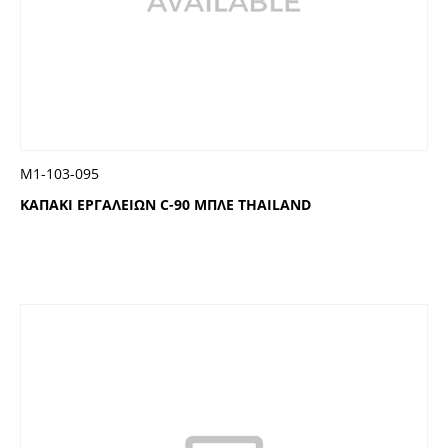
Μ1-103-095
ΚΑΠΑΚΙ ΕΡΓΑΛΕΙΩΝ C-90 ΜΠΛΕ THAILAND