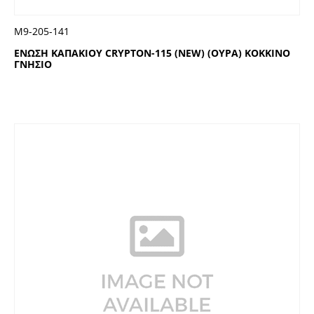
Μ9-205-141
ΕΝΩΣΗ ΚΑΠΑΚΙΟΥ CRYPTON-115 (NEW) (ΟΥΡΑ) ΚΟΚΚΙΝΟ
ΓΝΗΣΙΟ