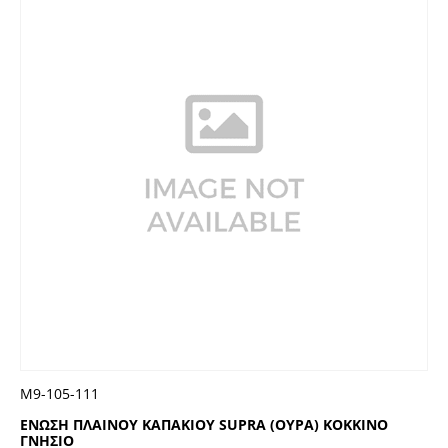
Μ9-105-111
ΕΝΩΣΗ ΠΛΑΙΝΟΥ ΚΑΠΑΚΙΟΥ SUPRA (ΟΥΡΑ) ΚΟΚΚΙΝΟ
ΓΝΗΣΙΟ