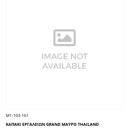
Μ1-103-161
ΚΑΠΑΚΙ ΕΡΓΑΛΕΙΩΝ GRAND ΜΑΥΡΟ THAILAND