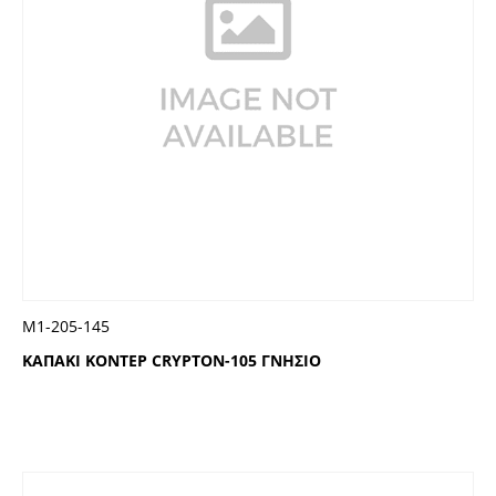
Μ1-205-145
ΚΑΠΑΚΙ ΚΟΝΤΕΡ CRYPTON-105 ΓΝΗΣΙΟ