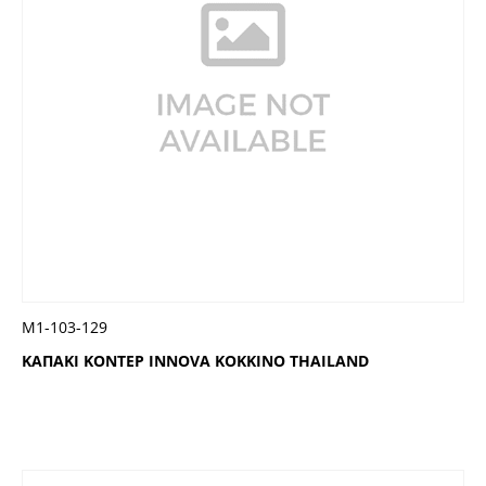
Μ1-103-129
ΚΑΠΑΚΙ ΚΟΝΤΕΡ INNOVA ΚΟΚΚΙΝΟ THAILAND