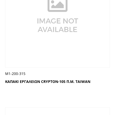
Μ1-200-315
ΚΑΠΑΚΙ ΕΡΓΑΛΕΙΩΝ CRYPTON-105 Π.Μ. TAIWAN