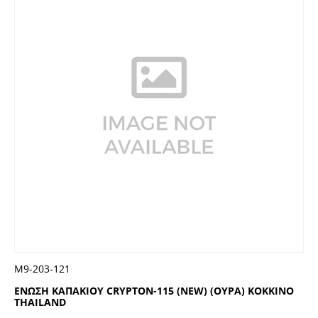
Μ9-203-121
ΕΝΩΣΗ ΚΑΠΑΚΙΟΥ CRYPTON-115 (NEW) (ΟΥΡΑ) KOKKINO
THAILAND