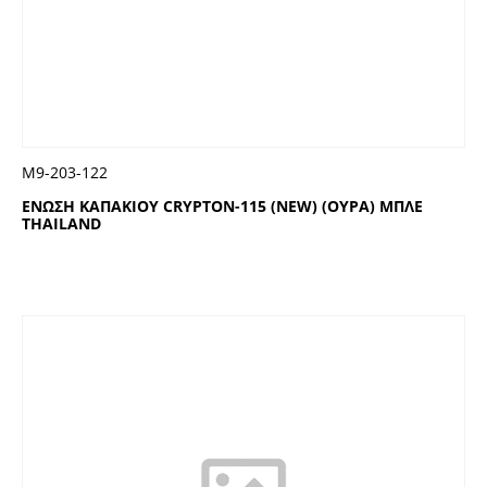
Μ9-203-122
ΕΝΩΣΗ ΚΑΠΑΚΙΟΥ CRYPTON-115 (NEW) (ΟΥΡΑ) ΜΠΛΕ
THAILAND