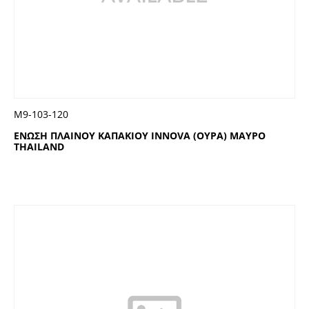
Μ9-103-120
ΕΝΩΣΗ ΠΛΑΙΝΟΥ ΚΑΠΑΚΙΟΥ INNOVA (ΟΥΡΑ) ΜΑΥΡΟ
THAILAND