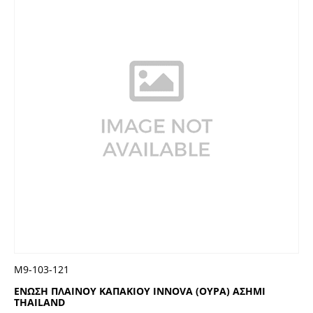
Μ9-103-121
ΕΝΩΣΗ ΠΛΑΙΝΟΥ ΚΑΠΑΚΙΟΥ INNOVA (ΟΥΡΑ) ΑΣΗΜΙ
THAILAND