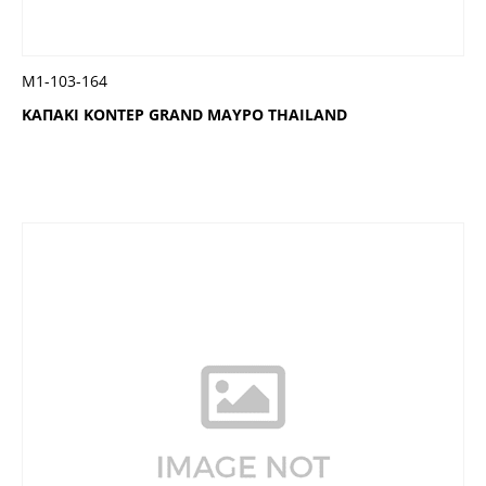
Μ1-103-164
ΚΑΠΑΚΙ ΚΟΝΤΕΡ GRAND ΜΑΥΡΟ THAILAND