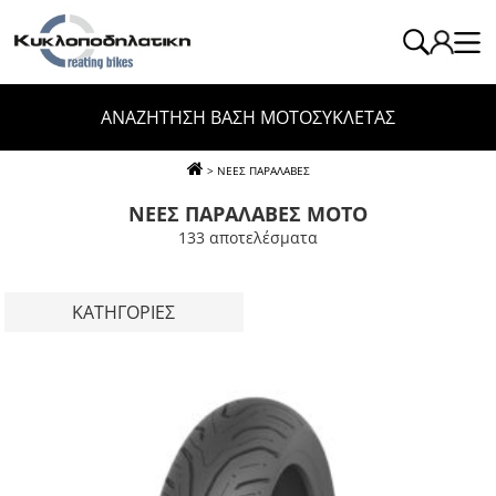
ΑΝΑΖΗΤΗΣΗ ΒΑΣΗ ΜΟΤΟΣΥΚΛΕΤΑΣ
> ΝΕΕΣ ΠΑΡΑΛΑΒΕΣ
ΝΕΕΣ ΠΑΡΑΛΑΒΕΣ MOTO
133 απoτελέσματα
ΚΑΤΗΓΟΡΙΕΣ