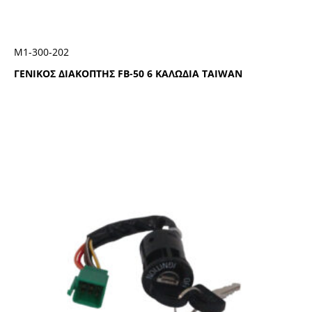
Μ1-300-202
ΓΕΝΙΚΟΣ ΔΙΑΚΟΠΤΗΣ FB-50 6 ΚΑΛΩΔΙΑ TAIWAN