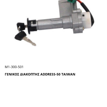
Μ1-300-501
ΓΕΝΙΚΟΣ ΔΙΑΚΟΠΤΗΣ ADDRESS-50 TAIWAN