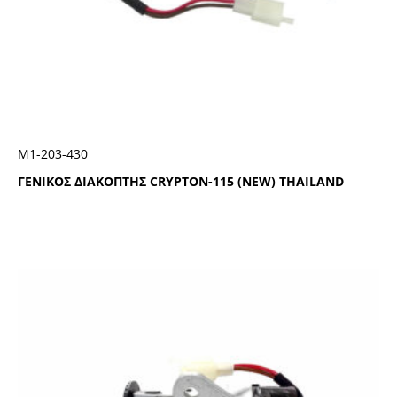
Μ1-203-430
ΓΕΝΙΚΟΣ ΔΙΑΚΟΠΤΗΣ CRYPTON-115 (NEW) THAILAND