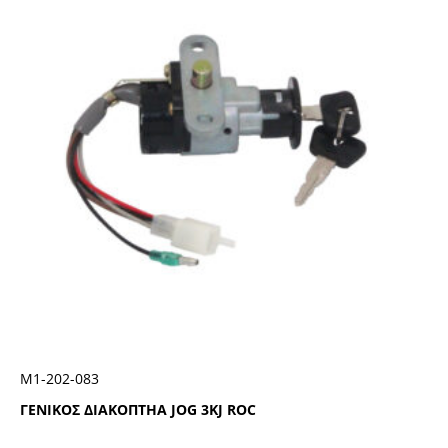
Μ1-202-083
ΓΕΝΙΚΟΣ ΔΙΑΚΟΠΤΗΑ JOG 3KJ ROC