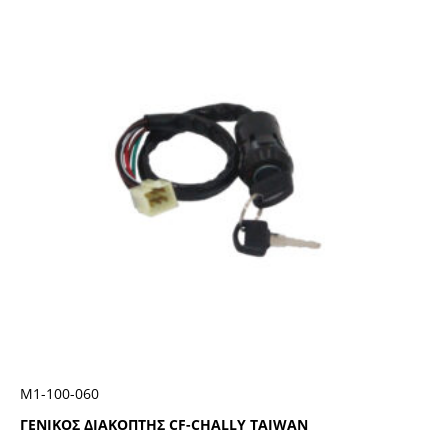
Μ1-100-060
ΓΕΝΙΚΟΣ ΔΙΑΚΟΠΤΗΣ CF-CHALLY TAIWAN