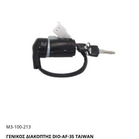
Μ3-100-213
ΓΕΝΙΚΟΣ ΔΙΑΚΟΠΤΗΣ DIO-AF-35 TAIWAN