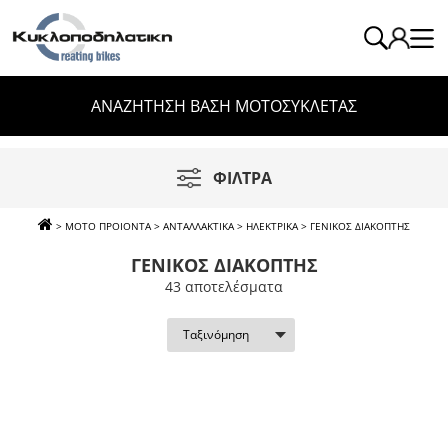
ΑΝΑΖΗΤΗΣΗ ΒΑΣΗ ΜΟΤΟΣΥΚΛΕΤΑΣ
ΦΙΛΤΡΑ
>
ΜΟΤΟ ΠΡΟΙΟΝΤΑ
>
ΑΝΤΑΛΛΑΚΤΙΚΑ
>
ΗΛΕΚΤΡΙΚΑ
>
ΓΕΝΙΚΟΣ ΔΙΑΚΟΠΤΗΣ
ΓΕΝΙΚΟΣ ΔΙΑΚΟΠΤΗΣ
43 απoτελέσματα