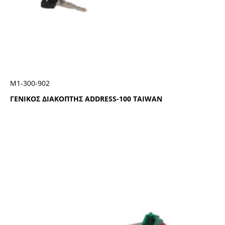
Μ1-300-902
ΓΕΝΙΚΟΣ ΔΙΑΚΟΠΤΗΣ ADDRESS-100 TAIWAN