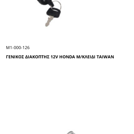
Μ1-000-126
ΓΕΝΙΚΟΣ ΔΙΑΚΟΠΤΗΣ 12V HONDA Μ/ΚΛΕΙΔΙ ΤΑΙWAN