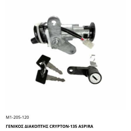
Μ1-205-120
ΓΕΝΙΚΟΣ ΔΙΑΚΟΠΤΗΣ CRYPTON-135 ASPIRA