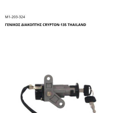
Μ1-203-324
ΓΕΝΙΚΟΣ ΔΙΑΚΟΠΤΗΣ CRYPTON-135 THAILAND