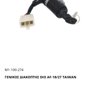
Μ1-100-274
ΓΕΝΙΚΟΣ ΔΙΑΚΟΠΤΗΣ DIO AF-18/27 TAIWAN