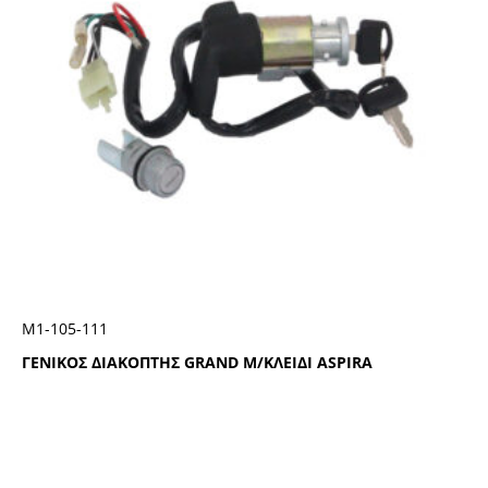
Μ1-105-111
ΓΕΝΙΚΟΣ ΔΙΑΚΟΠΤΗΣ GRAND Μ/ΚΛΕΙΔΙ ASPIRA