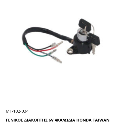
Μ1-102-034
ΓΕΝΙΚΟΣ ΔΙΑΚΟΠΤΗΣ 6V 4ΚΑΛΩΔΙΑ HONDA TAIWAN