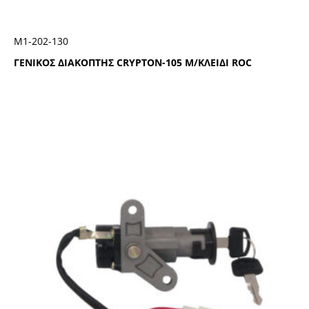
Μ1-202-130
ΓΕΝΙΚΟΣ ΔΙΑΚΟΠΤΗΣ CRYPTON-105 Μ/ΚΛΕΙΔΙ ROC