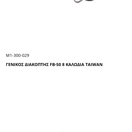
Μ1-300-029
ΓΕΝΙΚΟΣ ΔΙΑΚΟΠΤΗΣ FB-50 8 ΚΑΛΩΔΙΑ TAIWAN