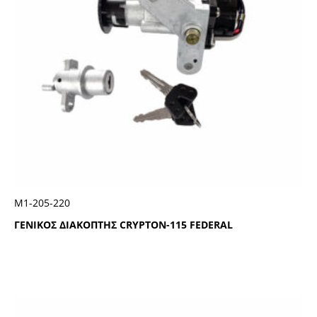
Μ1-205-220
ΓΕΝΙΚΟΣ ΔΙΑΚΟΠΤΗΣ CRYPTON-115 FEDERAL