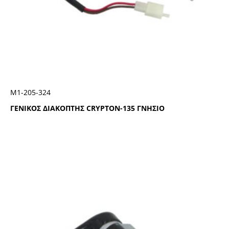
Μ1-205-324
ΓΕΝΙΚΟΣ ΔΙΑΚΟΠΤΗΣ CRYPTON-135 ΓΝΗΣΙΟ