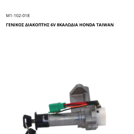
Μ1-102-018
ΓΕΝΙΚΟΣ ΔΙΑΚΟΠΤΗΣ 6V 8ΚΑΛΩΔΙΑ HONDA TAIWAN