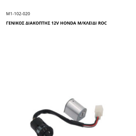
Μ1-102-020
ΓΕΝΙΚΟΣ ΔΙΑΚΟΠΤΗΣ 12V HONDA Μ/ΚΛΕΙΔΙ ROC