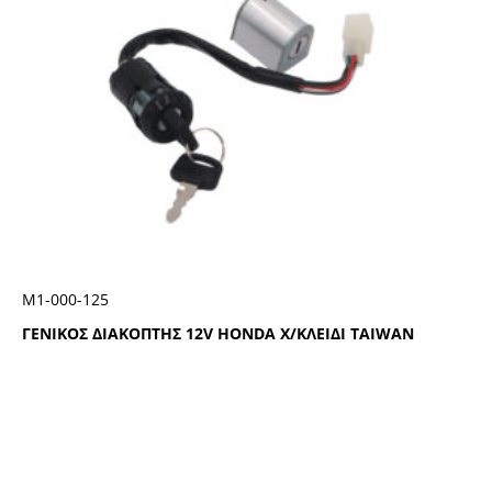
Μ1-000-125
ΓΕΝΙΚΟΣ ΔΙΑΚΟΠΤΗΣ 12V HONDA Χ/ΚΛΕΙΔΙ TAIWAN