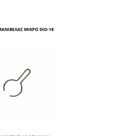
ΜΑΝΙΒΕΛΑΣ ΜΙΚΡΟ DIO-18