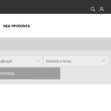
ΝΕΑ ΠΡΟΪΟΝΤΑ
ΖΉΤΗΣΗ