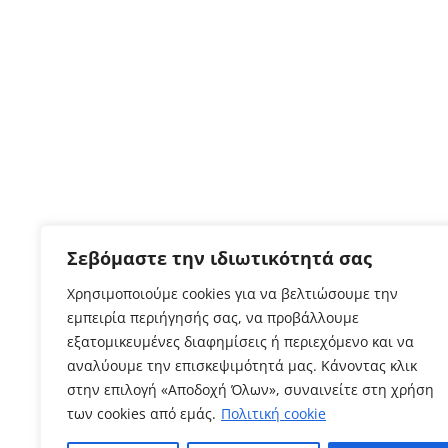
Σεβόμαστε την ιδιωτικότητά σας
Χρησιμοποιούμε cookies για να βελτιώσουμε την
εμπειρία περιήγησής σας, να προβάλλουμε
εξατομικευμένες διαφημίσεις ή περιεχόμενο και να
αναλύουμε την επισκεψιμότητά μας. Κάνοντας κλικ
στην επιλογή «Αποδοχή Όλων», συναινείτε στη χρήση
των cookies από εμάς.
Πολιτική cookie