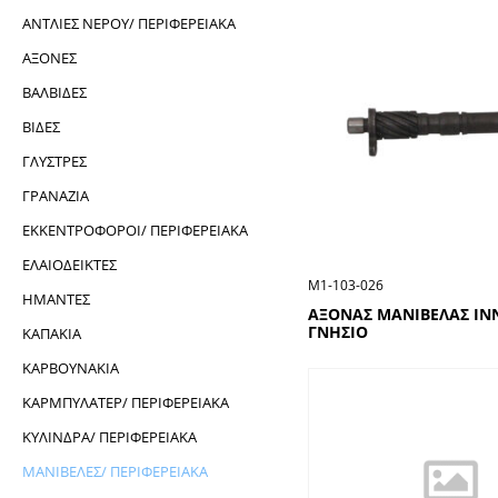
ΑΝΤΛΙΕΣ ΝΕΡΟΥ/ ΠΕΡΙΦΕΡΕΙΑΚΑ
ΑΞΟΝΕΣ
ΒΑΛΒΙΔΕΣ
ΒΙΔΕΣ
ΓΛΥΣΤΡΕΣ
ΓΡΑΝΑΖΙΑ
ΕΚΚΕΝΤΡΟΦΟΡΟΙ/ ΠΕΡΙΦΕΡΕΙΑΚΑ
ΕΛΑΙΟΔΕΙΚΤΕΣ
Μ1-103-026
ΗΜΑΝΤΕΣ
ΑΞΟΝΑΣ ΜΑΝΙΒΕΛΑΣ IN
ΓΝΗΣΙΟ
ΚΑΠΑΚΙΑ
ΚΑΡΒΟΥΝΑΚΙΑ
ΚΑΡΜΠΥΛΑΤΕΡ/ ΠΕΡΙΦΕΡΕΙΑΚΑ
ΚΥΛΙΝΔΡΑ/ ΠΕΡΙΦΕΡΕΙΑΚΑ
ΜΑΝΙΒΕΛΕΣ/ ΠΕΡΙΦΕΡΕΙΑΚΑ