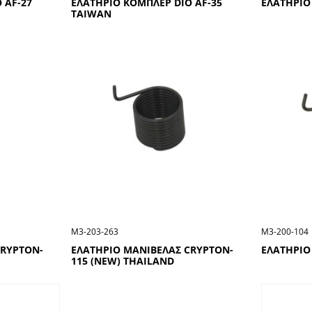
 AF-27
ΕΛΑΤΗΡΙΟ ΚΟΜΠΛΕΡ DIO AF-35
ΕΛΑΤΗΡΙΟ
TAIWAN
Μ3-203-263
Μ3-200-104
CRYPTON-
ΕΛΑΤΗΡΙΟ ΜΑΝΙΒΕΛΑΣ CRYPTON-
ΕΛΑΤΗΡΙΟ
115 (NEW) THAILAND