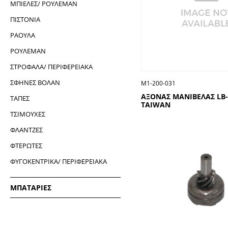
ΜΠΙΕΛΕΣ/ ΡΟΥΛΕΜΑΝ
ΠΙΣΤΟΝΙΑ
ΡΑΟΥΛΑ
ΡΟΥΛΕΜΑΝ
ΣΤΡΟΦΑΛΑ/ ΠΕΡΙΦΕΡΕΙΑΚΑ
ΣΦΗΝΕΣ ΒΟΛΑΝ
Μ1-200-031
ΑΞΟΝΑΣ ΜΑΝΙΒΕΛΑΣ LΒ
ΤΑΠΕΣ
ΤΑΙWΑΝ
ΤΣΙΜΟΥΧΕΣ
ΦΛΑΝΤΖΕΣ
ΦΤΕΡΩΤΕΣ
ΦΥΓΟΚΕΝΤΡΙΚΑ/ ΠΕΡΙΦΕΡΕΙΑΚΑ
ΜΠΑΤΑΡΙΕΣ