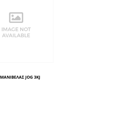
ΜΑΝΙΒΕΛΑΣ JOG 3KJ