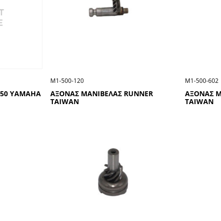
Μ1-500-120
Μ1-500-602
-50 ΥΑΜΑΗΑ
ΑΞΟΝΑΣ ΜΑΝΙΒΕΛΑΣ RUNNER
ΑΞΟΝΑΣ Μ
TAIWAN
TAIWAN