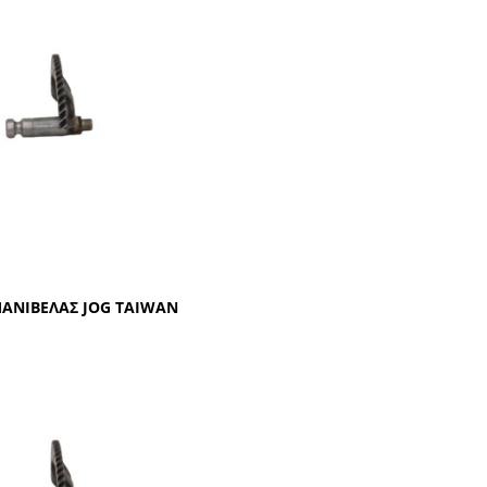
ΑΝΙΒΕΛΑΣ JOG TAIWAN