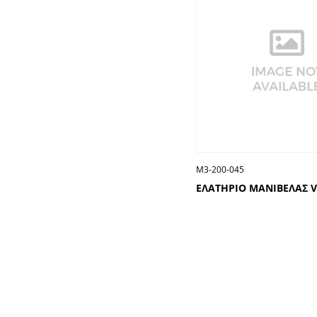
Μ3-200-045
ΕΛΑΤΗΡΙΟ ΜΑΝΙΒΕΛΑΣ V