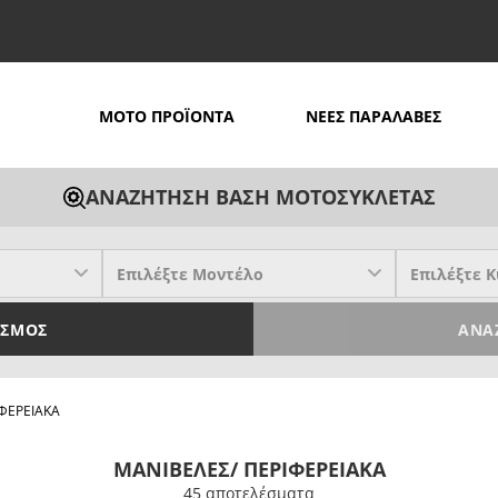
MOTO ΠΡΟΪΟΝΤΑ
ΝΕΕΣ ΠΑΡΑΛΑΒΕΣ
ΑΝΑΖΗΤΗΣΗ ΒΑΣΗ ΜΟΤΟΣΥΚΛΕΤΑΣ
ΙΣΜΌΣ
ΑΝΑ
ΦΕΡΕΙΑΚΑ
ΜΑΝΙΒΕΛΕΣ/ ΠΕΡΙΦΕΡΕΙΑΚΑ
45 απoτελέσματα