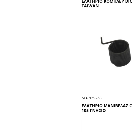
ΕΛΑΤΗΡΙΟ ΚΟΜΠΛΕΡ DIO
TAIWAN
Μ3-205-263
ΕΛΑΤΗΡΙΟ ΜΑΝΙΒΕΛΑΣ 
105 ΓΝΗΣΙΟ