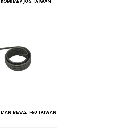
 ΚΟΜΠΛΕΡ JOG TAIWAN
 ΜΑΝΙΒΕΛΑΣ T-50 TAIWAN