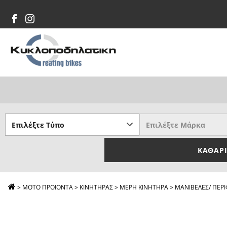
ΚΑΘΑΡ
>
ΜΟΤΟ ΠΡΟΙΟΝΤΑ
>
ΚΙΝΗΤΗΡΑΣ
>
ΜΕΡΗ ΚΙΝΗΤΗΡΑ
>
ΜΑΝΙΒΕΛΕΣ/ ΠΕΡΙ