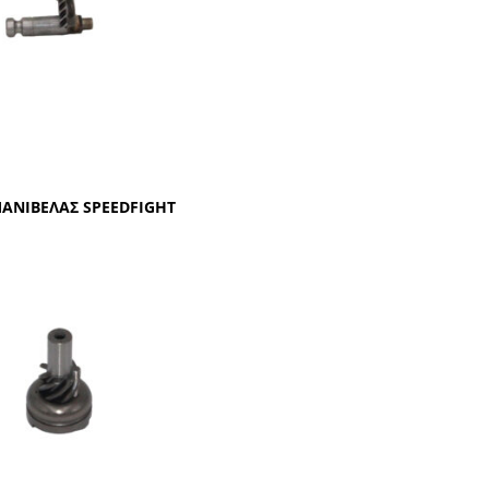
ΑΝΙΒΕΛΑΣ SPEEDFIGHT