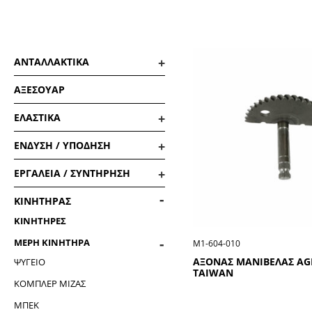
ΑΝΤΑΛΛΑΚΤΙΚΑ
ΑΞΕΣΟΥΑΡ
ΕΛΑΣΤΙΚΑ
ΕΝΔΥΣΗ / ΥΠΟΔΗΣΗ
ΕΡΓΑΛΕΙΑ / ΣΥΝΤΗΡΗΣΗ
ΚΙΝΗΤΗΡΑΣ
ΚΙΝΗΤΗΡΕΣ
ΜΕΡΗ ΚΙΝΗΤΗΡΑ
Μ1-604-010
ΑΞΟΝΑΣ ΜΑΝΙΒΕΛΑΣ AGI
ΨΥΓΕΙΟ
TAIWAN
ΚΟΜΠΛΕΡ ΜΙΖΑΣ
ΜΠΕΚ