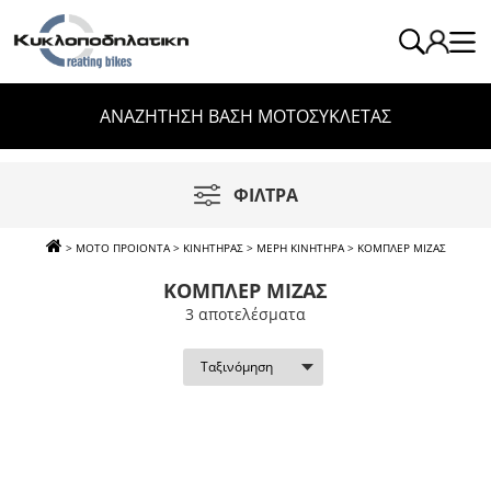
ΑΝΑΖΗΤΗΣΗ ΒΑΣΗ ΜΟΤΟΣΥΚΛΕΤΑΣ
ΦΙΛΤΡΑ
>
ΜΟΤΟ ΠΡΟΙΟΝΤΑ
>
ΚΙΝΗΤΗΡΑΣ
>
ΜΕΡΗ ΚΙΝΗΤΗΡΑ
>
ΚΟΜΠΛΕΡ ΜΙΖΑΣ
ΚΟΜΠΛΕΡ ΜΙΖΑΣ
3 απoτελέσματα