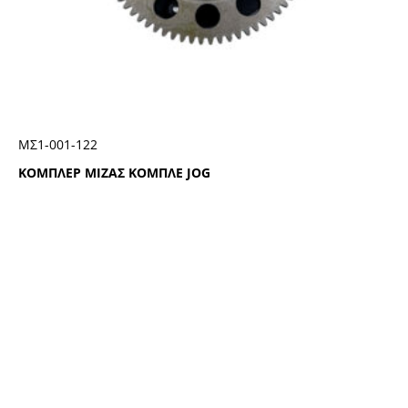
ΜΣ1-001-122
ΚΟΜΠΛΕΡ ΜΙΖΑΣ ΚΟΜΠΛΕ JOG
ΑΚΟΛΟΥΘΗΣΤΕ ΜΑΣ