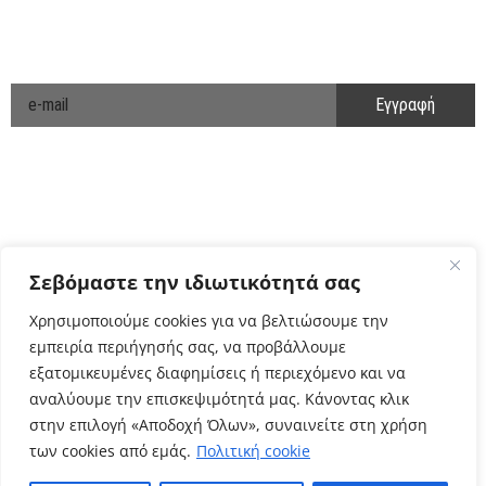
ΕΝΗΜΕΡΩΘΕΙΤΕ ΠΡΩΤΟΙ!
Cyclo Community
Σεβόμαστε την ιδιωτικότητά σας
Χρησιμοποιούμε cookies για να βελτιώσουμε την
εμπειρία περιήγησής σας, να προβάλλουμε
εξατομικευμένες διαφημίσεις ή περιεχόμενο και να
αναλύουμε την επισκεψιμότητά μας. Κάνοντας κλικ
στην επιλογή «Αποδοχή Όλων», συναινείτε στη χρήση
των cookies από εμάς.
Πολιτική cookie