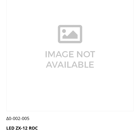
Δ0-002-005
LED ZX-12 ROC