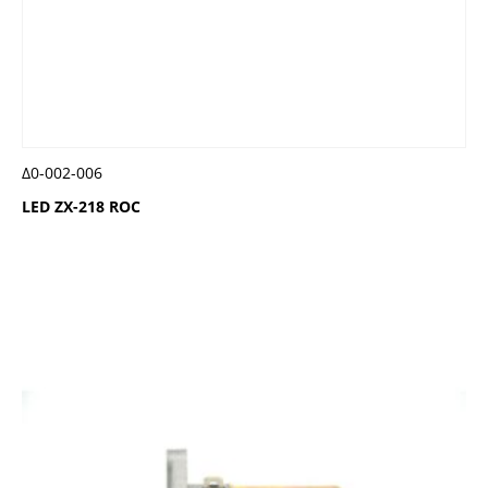
Δ0-002-006
LED ZX-218 ROC