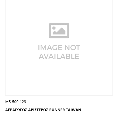
Μ5-500-123
ΑΕΡΑΓΩΓΟΣ ΑΡΙΣΤΕΡΟΣ RUNNER TAIWAN