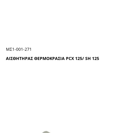
ΜΣ1-001-271
ΑΙΣΘΗΤΗΡΑΣ ΘΕΡΜΟΚΡΑΣΙΑ PCX 125/ SH 125