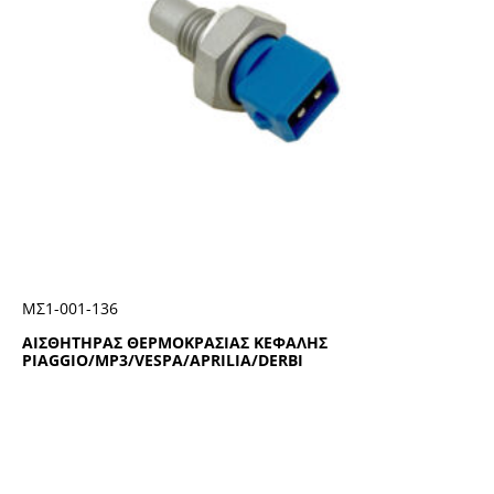
ΜΣ1-001-136
ΑΙΣΘΗΤΗΡΑΣ ΘΕΡΜΟΚΡΑΣΙΑΣ ΚΕΦΑΛΗΣ
PIAGGIO/MP3/VESPA/APRILIA/DERBI