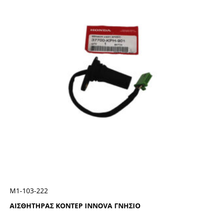
Μ1-103-222
ΑΙΣΘΗΤΗΡΑΣ ΚΟΝΤΕΡ INNOVA ΓΝΗΣΙΟ