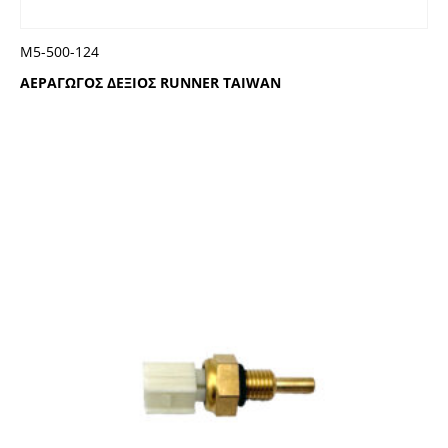
Μ5-500-124
ΑΕΡΑΓΩΓΟΣ ΔΕΞΙΟΣ RUNNER TAIWAN