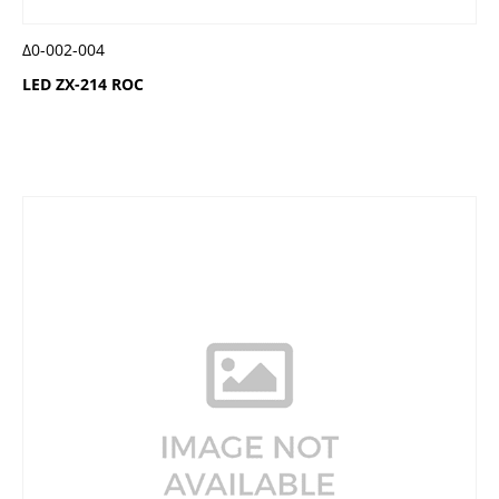
Δ0-002-004
LED ZX-214 ROC