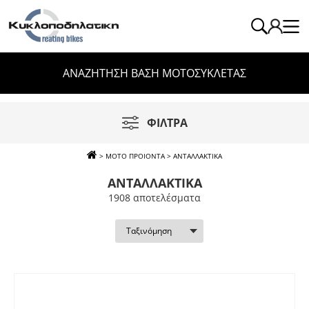
ΑΝΑΖΗΤΗΣΗ ΒΑΣΗ ΜΟΤΟΣΥΚΛΕΤΑΣ
ΦΙΛΤΡΑ
>
ΜΟΤΟ ΠΡΟΙΟΝΤΑ
>
ΑΝΤΑΛΛΑΚΤΙΚΑ
ΑΝΤΑΛΛΑΚΤΙΚΑ
1908 απoτελέσματα