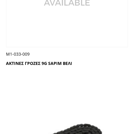
Μ1-033-009
ΑΚΤΙΝΕΣ ΓΡΟΖΕΣ 9G SAPIM ΒΕΛΙ