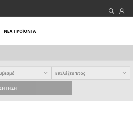
ΝΕΑ ΠΡΟΪΟΝΤΑ
ΖΉΤΗΣΗ