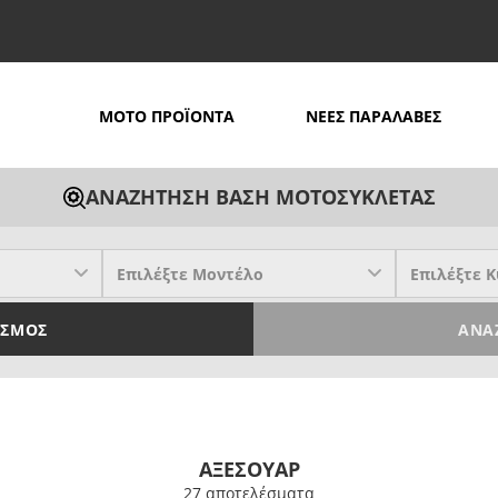
MOTO ΠΡΟΪΟΝΤΑ
ΝΕΕΣ ΠΑΡΑΛΑΒΕΣ
ΑΝΑΖΗΤΗΣΗ ΒΑΣΗ ΜΟΤΟΣΥΚΛΕΤΑΣ
ΙΣΜΌΣ
ΑΝΑ
ΑΞΕΣΟΥΑΡ
27 απoτελέσματα