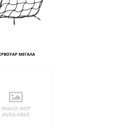
ΖΕΡΒΟΥΑΡ ΜΕΓΑΛΑ