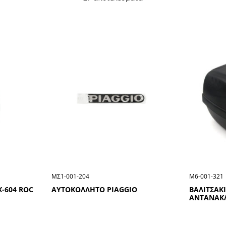
ΜΣ1-001-204
Μ6-001-321
X-604 ROC
ΑΥΤΟΚΟΛΛΗΤΟ PIAGGIO
ΒΑΛΙΤΣΑΚΙ
ΑΝΤΑΝΑΚΛ