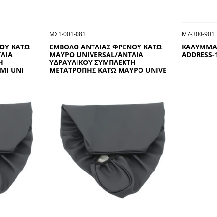
ΜΣ1-001-081
Μ7-300-901
ΟΥ ΚΑΤΩ
ΕΜΒΟΛΟ ΑΝΤΛΙΑΣ ΦΡΕΝΟΥ ΚΑΤΩ
ΚΑΛΥΜΜΑ 
ΤΛΙΑ
ΜΑΥΡΟ UΝΙVΕRSΑL/ΑΝΤΛΙΑ
ADDRESS-
Η
ΥΔΡΑΥΛΙΚΟΥ ΣΥΜΠΛΕΚΤΗ
ΜΙ UΝΙ
ΜΕΤΑΤΡΟΠΗΣ ΚΑΤΩ ΜΑΥΡΟ UΝΙVΕ