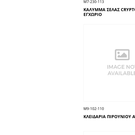
Μ7-230-113
ΚΑΛΥΜΜΑ ΣΕΛΑΣ CRYPT
ΕΓΧΩΡΙΟ
Μ9-102-110
ΚΛΕΙΔΑΡΙΑ ΠΙΡΟΥΝΙΟΥ 