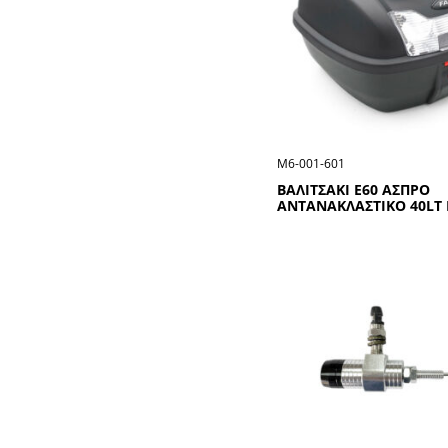
Μ6-001-601
ΒΑΛΙΤΣΑΚΙ Ε60 ΑΣΠΡΟ
ΑΝΤΑΝΑΚΛΑΣΤΙΚΟ 40LT