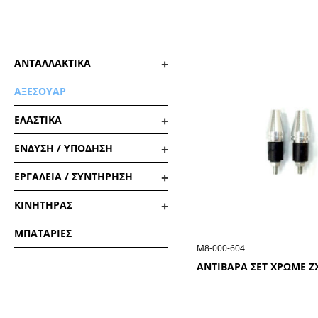
ΑΝΤΑΛΛΑΚΤΙΚΑ
ΑΞΕΣΟΥΑΡ
ΕΛΑΣΤΙΚΑ
ΕΝΔΥΣΗ / ΥΠΟΔΗΣΗ
ΕΡΓΑΛΕΙΑ / ΣΥΝΤΗΡΗΣΗ
ΚΙΝΗΤΗΡΑΣ
ΜΠΑΤΑΡΙΕΣ
Μ8-000-604
ΑΝΤΙΒΑΡΑ ΣΕΤ ΧΡΩΜΕ Z