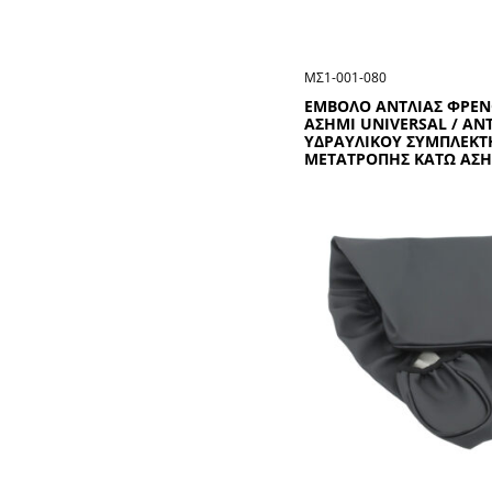
ΜΣ1-001-080
ΕΜΒΟΛΟ ΑΝΤΛΙΑΣ ΦΡΕΝ
ΑΣΗΜΙ UΝΙVΕRSΑL / ΑΝ
ΥΔΡΑΥΛΙΚΟΥ ΣΥΜΠΛΕΚΤ
ΜΕΤΑΤΡΟΠΗΣ ΚΑΤΩ ΑΣΗ