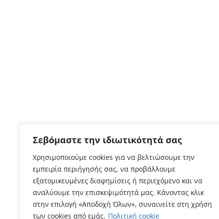
Σεβόμαστε την ιδιωτικότητά σας
Χρησιμοποιούμε cookies για να βελτιώσουμε την
εμπειρία περιήγησής σας, να προβάλλουμε
εξατομικευμένες διαφημίσεις ή περιεχόμενο και να
αναλύουμε την επισκεψιμότητά μας. Κάνοντας κλικ
στην επιλογή «Αποδοχή Όλων», συναινείτε στη χρήση
των cookies από εμάς.
Πολιτική cookie