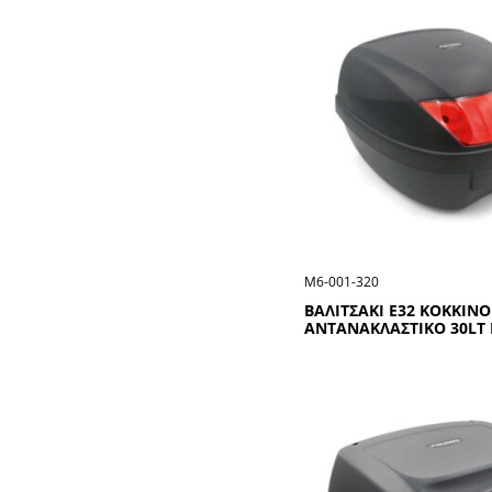
Μ6-001-320
ΒΑΛΙΤΣΑΚΙ Ε32 ΚΟΚΚΙΝΟ
ΑΝΤΑΝΑΚΛΑΣΤΙΚΟ 30LT