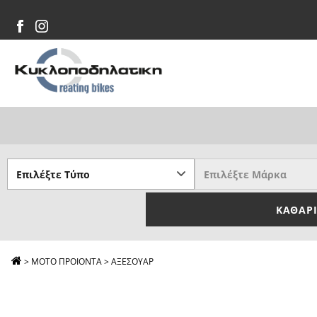
ΚΑΘΑΡ
>
ΜΟΤΟ ΠΡΟΙΟΝΤΑ
>
ΑΞΕΣΟΥΑΡ