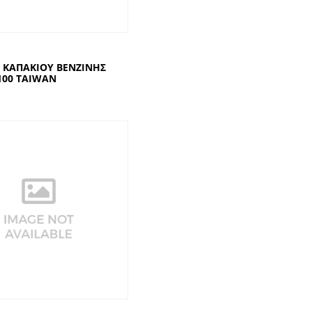
ΚΑΠΑΚΙΟΥ ΒΕΝΖΙΝΗΣ
100 TAIWAN