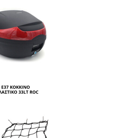
 Ε37 ΚΟΚΚΙΝΟ
ΑΣΤΙΚΟ 33LT ROC