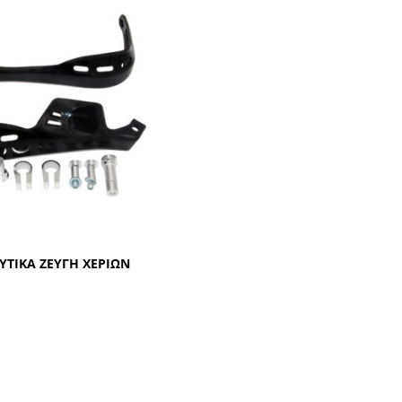
ΥΤΙΚΑ ΖΕΥΓΗ ΧΕΡΙΩΝ