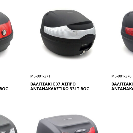
Μ6-001-371
Μ6-001-370
ΒΑΛΙΤΣΑΚΙ Ε37 ΑΣΠΡΟ
ΒΑΛΙΤΣΑΚΙ
 ROC
ΑΝΤΑΝΑΚΛΑΣΤΙΚΟ 33LT ROC
ΑΝΤΑΝΑΚΛ