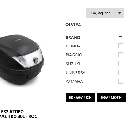
ΦΙΛΤΡΑ
BRAND
HONDA
PIAGGIO
SUZUKI
UNIVERSAL
YAMAHA
ΕΚΚΑΘΑΡΙΣΗ
ΕΦΑΡΜΟΓΗ
 Ε32 ΑΣΠΡΟ
ΑΣΤΙΚΟ 30LT ROC