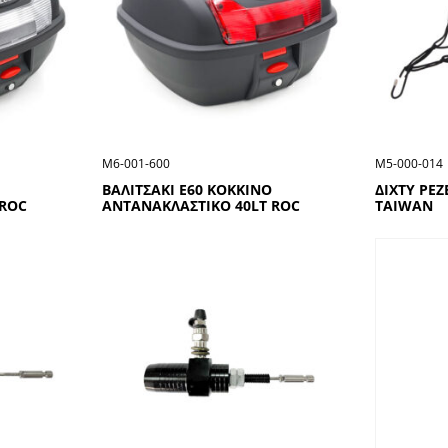
Μ6-001-600
Μ5-000-014
ΒΑΛΙΤΣΑΚΙ Ε60 ΚΟΚΚΙΝΟ
ΔΙΧΤΥ ΡΕ
 ROC
ΑΝΤΑΝΑΚΛΑΣΤΙΚΟ 40LT ROC
TAIWAN