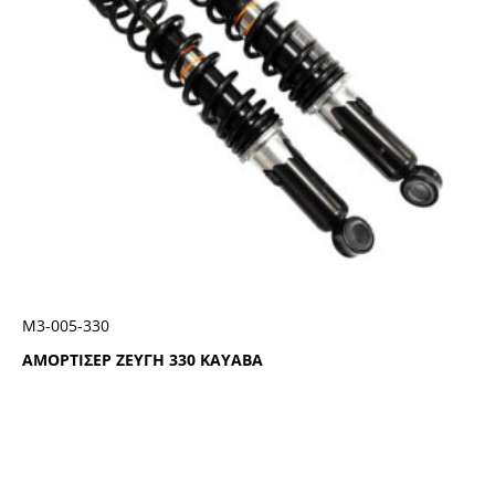
Μ3-005-330
ΑΜΟΡΤΙΣΕΡ ΖΕΥΓΗ 330 KAYABA