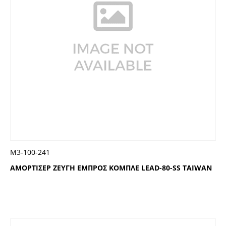
Μ3-100-241
ΑΜΟΡΤΙΣΕΡ ΖΕΥΓΗ ΕΜΠΡΟΣ ΚΟΜΠΛΕ LEAD-80-SS TAIWAN