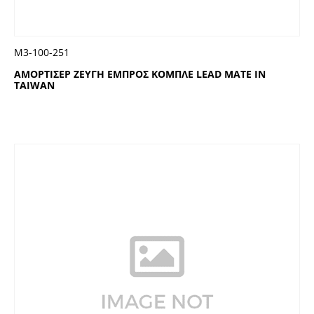
Μ3-100-251
ΑΜΟΡΤΙΣΕΡ ΖΕΥΓΗ ΕΜΠΡΟΣ ΚΟΜΠΛΕ LEAD MATE IN
TAIWAN