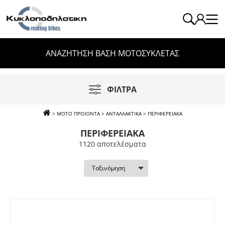
ΑΝΑΖΗΤΗΣΗ ΒΑΣΗ ΜΟΤΟΣΥΚΛΕΤΑΣ
ΦΙΛΤΡΑ
>
ΜΟΤΟ ΠΡΟΙΟΝΤΑ
>
ΑΝΤΑΛΛΑΚΤΙΚΑ
>
ΠΕΡΙΦΕΡΕΙΑΚΑ
ΠΕΡΙΦΕΡΕΙΑΚΑ
1120 απoτελέσματα