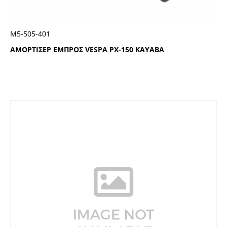
Μ5-505-401
ΑΜΟΡΤΙΣΕΡ ΕΜΠΡΟΣ VESPA PX-150 KAYABA