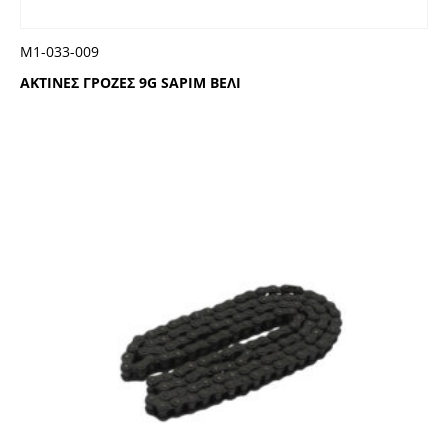
Μ1-033-009
ΑΚΤΙΝΕΣ ΓΡΟΖΕΣ 9G SAPIM ΒΕΛΙ