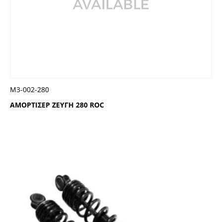
Μ3-002-280
ΑΜΟΡΤΙΣΕΡ ΖΕΥΓΗ 280 ROC