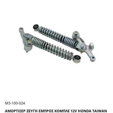
Μ3-100-024
ΑΜΟΡΤΙΣΕΡ ΖΕΥΓΗ ΕΜΠΡΟΣ ΚΟΜΠΛΕ 12V HONDA TAIWAN