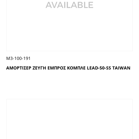
Μ3-100-191
ΑΜΟΡΤΙΣΕΡ ΖΕΥΓΗ ΕΜΠΡΟΣ ΚΟΜΠΛΕ LEAD-50-SS TAIWAN