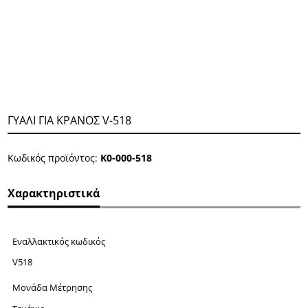
ΓΥΑΛΙ ΓΙΑ ΚΡΑΝΟΣ V-518
Κωδικός προϊόντος:
Κ0-000-518
Χαρακτηριστικά
Εναλλακτικός κωδικός
V518
Μονάδα Μέτρησης