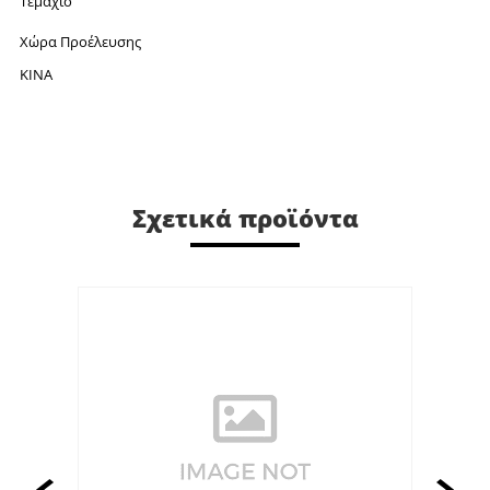
Τεμάχιο
Χώρα Προέλευσης
ΚΙΝΑ
Σχετικά προϊόντα