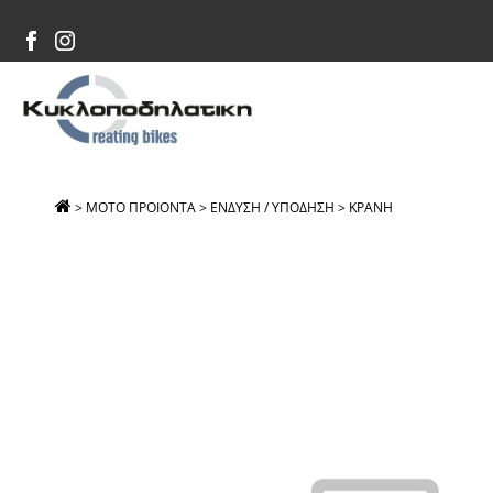
>
ΜΟΤΟ ΠΡΟΙΟΝΤΑ
>
ΕΝΔΥΣΗ / ΥΠΟΔΗΣΗ
>
ΚΡΑΝΗ
>
ΓΥΑΛΙ ΓΙΑ ΚΡ