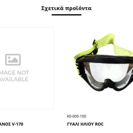
Σχετικά προϊόντα
Κ0-000-100
ΑΝΟΣ V-170
ΓΥΑΛΙ ΗΛΙΟΥ ROC