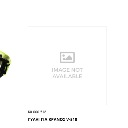
Κ0-000-518
ΓΥΑΛΙ ΓΙΑ ΚΡΑΝΟΣ V-518