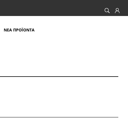
ΝΕΑ ΠΡΟΪΟΝΤΑ