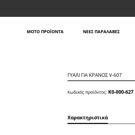
MOTO ΠΡΟΪΟΝΤΑ
ΝΕΕΣ ΠΑΡΑΛΑΒΕΣ
ΑΝΟΣ V-607
ΓΥΑΛΙ ΓΙΑ ΚΡΑΝΟΣ V-607
Κ0-000-627
Κωδικός προϊόντος:
Χαρακτηριστικά