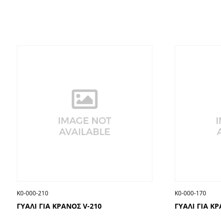
Κ0-000-210
Κ0-000-170
ΓΥΑΛΙ ΓΙΑ ΚΡΑΝΟΣ V-210
ΓΥΑΛΙ ΓΙΑ ΚΡ