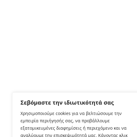
Σεβόμαστε την ιδιωτικότητά σας
Χρησιμοποιούμε cookies για να βελτιώσουμε την
εμπειρία περιήγησής σας, να προβάλλουμε
εξατομικευμένες διαφημίσεις ή περιεχόμενο και να
αναλύουμε την επισκεψιμότητά μας. Κάνοντας κλικ