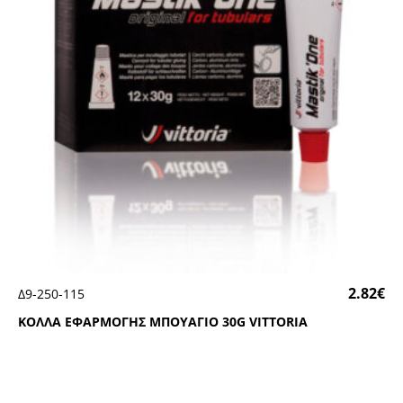
2.82
€
Δ9-250-115
ΚΟΛΛΑ ΕΦΑΡΜΟΓΗΣ ΜΠΟΥΑΓΙΟ 30G VΙΤΤΟRΙΑ