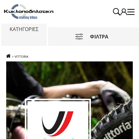
ΚΑΤΗΓΟΡΙΕΣ
ΦΙΛΤΡΑ
>
VITTORIA