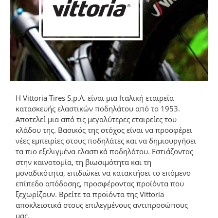
Η Vittoria Tires S.p.A. είναι μια Ιταλική εταιρεία
κατασκευής ελαστικών ποδηλάτου από το 1953.
Αποτελεί μια από τις μεγαλύτερες εταιρείες του
κλάδου της. Βασικός της στόχος είναι να προσφέρει
νέες εμπειρίες στους ποδηλάτες και να δημιουργήσει
τα πιο εξελιγμένα ελαστικά ποδηλάτου. Eστιάζοντας
στην καινοτομία, τη βιωσιμότητα και τη
μοναδικότητα, επιδιώκει να κατακτήσει το επόμενο
επίπεδο απόδοσης, προσφέροντας προϊόντα που
ξεχωρίζουν. Βρείτε τα προϊόντα της Vittoria
αποκλειστικά στους επιλεγμένους αντιπροσώπους
μας.