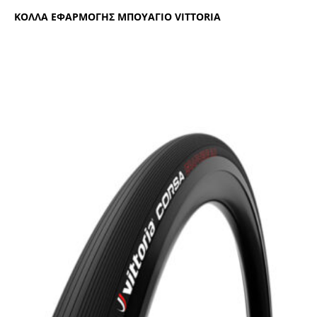
ΚΟΛΛΑ ΕΦΑΡΜΟΓΗΣ ΜΠΟΥΑΓΙΟ VΙΤΤΟRΙΑ