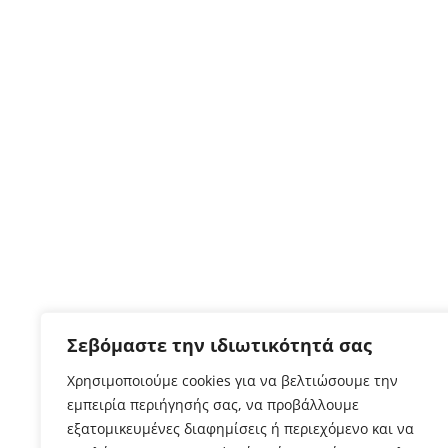
Σεβόμαστε την ιδιωτικότητά σας
Χρησιμοποιούμε cookies για να βελτιώσουμε την
εμπειρία περιήγησής σας, να προβάλλουμε
εξατομικευμένες διαφημίσεις ή περιεχόμενο και να