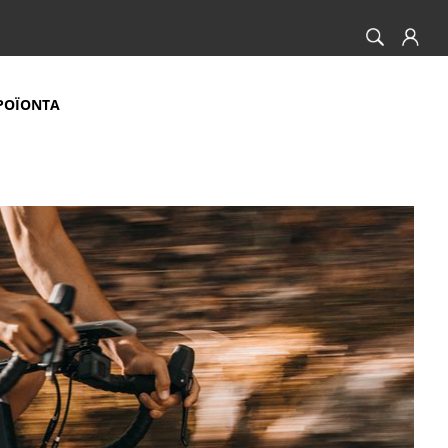
ΡΟΪΟΝΤΑ