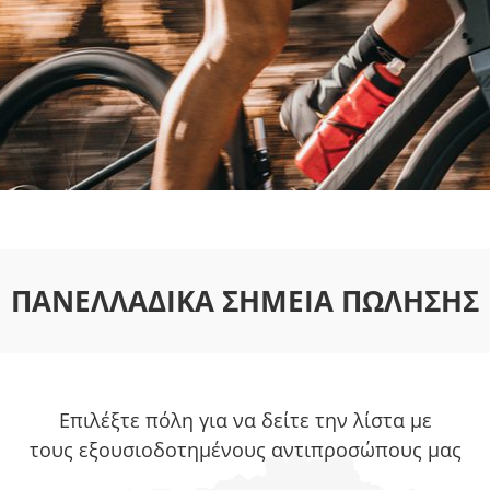
ΠΑΝΕΛΛΑΔΙΚΆ ΣΗΜΕΊΑ ΠΏΛΗΣΗΣ
Επιλέξτε πόλη για να δείτε την λίστα με
τους εξουσιοδοτημένους αντιπροσώπους μας