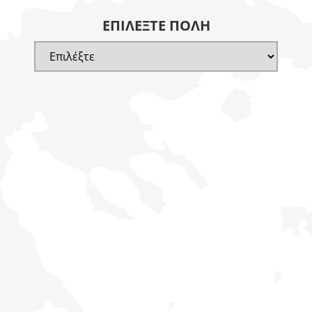
ΕΠΙΛΈΞΤΕ ΠΌΛΗ