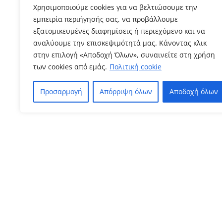
Χρησιμοποιούμε cookies για να βελτιώσουμε την
εμπειρία περιήγησής σας, να προβάλλουμε
εξατομικευμένες διαφημίσεις ή περιεχόμενο και να
αναλύουμε την επισκεψιμότητά μας. Κάνοντας κλικ
στην επιλογή «Αποδοχή Όλων», συναινείτε στη χρήση
των cookies από εμάς.
Πολιτική cookie
Προσαρμογή
Απόρριψη όλων
Αποδοχή όλων