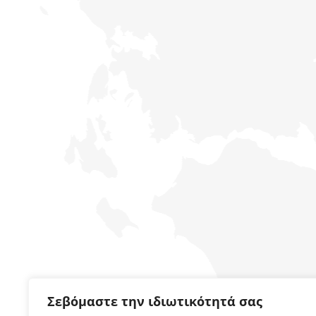
Σεβόμαστε την ιδιωτικότητά σας