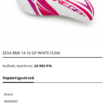
ΣΕΛΑ ΒΜΧ 14-16 GP WHITE FUXIA
Κωδικός προϊόντος:
Δ2-002-016
Χαρακτηριστικά
Brand
BASSANO