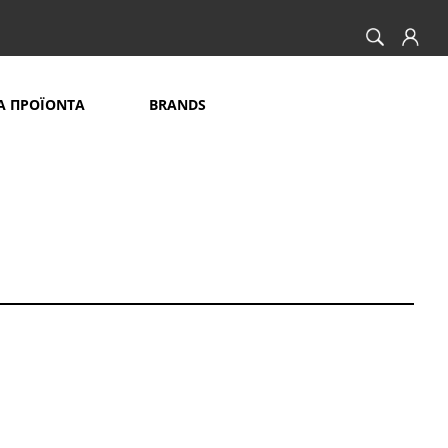
Α ΠΡΟΪΟΝΤΑ
BRANDS