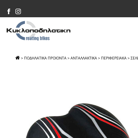
>
ΠΟΔΗΛΑΤΙΚΑ ΠΡΟΙΟΝΤΑ
>
ΑΝΤΑΛΛΑΚΤΙΚΑ
>
ΠΕΡΙΦΕΡΕΙΑΚΑ
>
ΣΕΛ