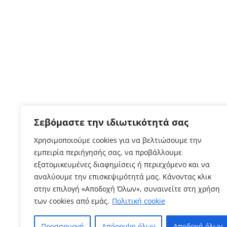
Σεβόμαστε την ιδιωτικότητά σας
Χρησιμοποιούμε cookies για να βελτιώσουμε την
εμπειρία περιήγησής σας, να προβάλλουμε
εξατομικευμένες διαφημίσεις ή περιεχόμενο και να
αναλύουμε την επισκεψιμότητά μας. Κάνοντας κλικ
στην επιλογή «Αποδοχή Όλων», συναινείτε στη χρήση
των cookies από εμάς.
Πολιτική cookie
Προσαρμογή
Απόρριψη όλων
Αποδοχή όλων