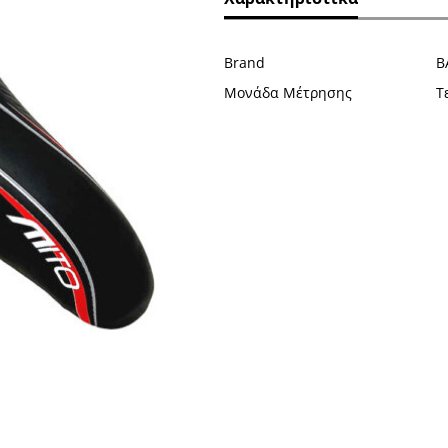
Brand
B
Μονάδα Μέτρησης
Τ