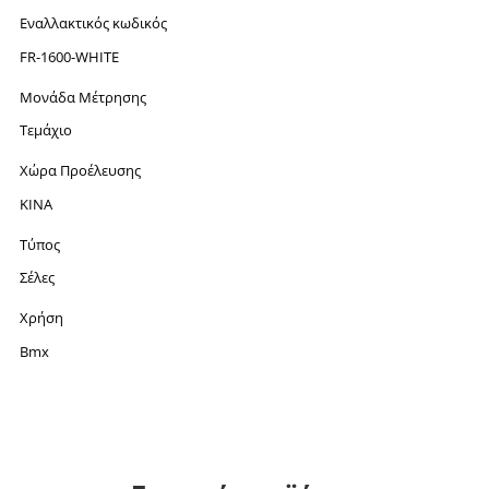
Εναλλακτικός κωδικός
FR-1600-WHITE
Μονάδα Μέτρησης
Τεμάχιο
Χώρα Προέλευσης
ΚΙΝΑ
Τύπος
Σέλες
Χρήση
Bmx