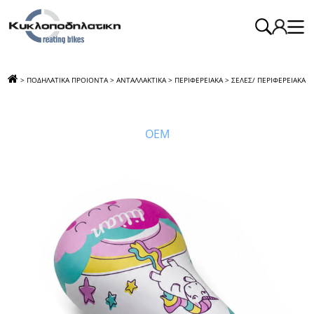
>
ΠΟΔΗΛΑΤΙΚΑ ΠΡΟΙΟΝΤΑ
>
ΑΝΤΑΛΛΑΚΤΙΚΑ
>
ΠΕΡΙΦΕΡΕΙΑΚΑ
>
ΣΕΛΕΣ/ ΠΕΡΙΦΕΡΕΙΑΚΑ
>
ΣΕΛΑ 16″ΒΜΧ ΛΕΥΚΟ LΙLΙΑΝ RΟC
OEM