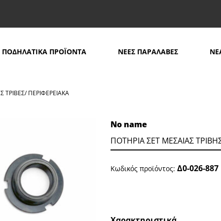
ΠΟΔΗΛΑΤΙΚΑ ΠΡΟΪΟΝΤΑ
ΝΕΕΣ ΠΑΡΑΛΑΒΕΣ
ΝΕ
Σ ΤΡΙΒΕΣ/ ΠΕΡΙΦΕΡΕΙΑΚΑ
>
ΠΟΤΗΡΙΑ ΣΕΤ ΜΕΣΑΙΑΣ ΤΡΙΒΗΣ ΜΤΒ ΤΑΙWΑΝ
No name
ΠΟΤΗΡΙΑ ΣΕΤ ΜΕΣΑΙΑΣ ΤΡΙΒΗ
Δ0-026-887
Κωδικός προϊόντος:
Χαρακτηριστικά