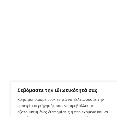
Σεβόμαστε την ιδιωτικότητά σας
Χρησιμοποιούμε cookies για να βελτιώσουμε την
εμπειρία περιήγησής σας, να προβάλλουμε
εξατομικευμένες διαφημίσεις ή περιεχόμενο και να