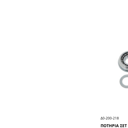
Δ0-200-218
ΠΟΤΗΡΙΑ ΣΕΤ