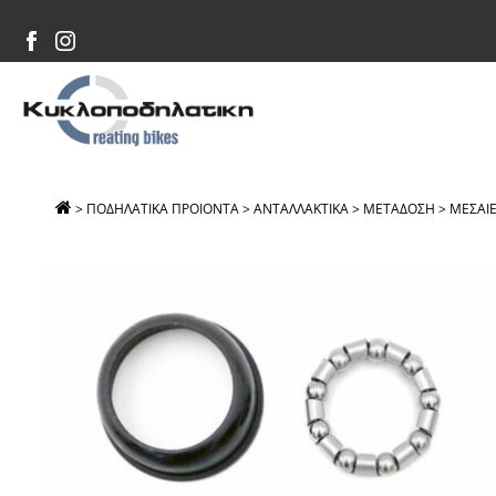
>
ΠΟΔΗΛΑΤΙΚΑ ΠΡΟΙΟΝΤΑ
>
ΑΝΤΑΛΛΑΚΤΙΚΑ
>
ΜΕΤΑΔΟΣΗ
>
ΜΕΣΑΙΕ