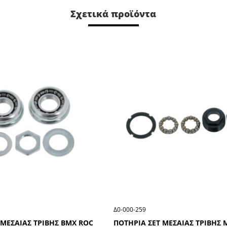
Σχετικά προϊόντα
Δ0-000-259
 ΜΕΣΑΙΑΣ ΤΡΙΒΗΣ ΒΜΧ RΟC
ΠΟΤΗΡΙΑ ΣΕΤ ΜΕΣΑΙΑΣ ΤΡΙΒΗΣ 