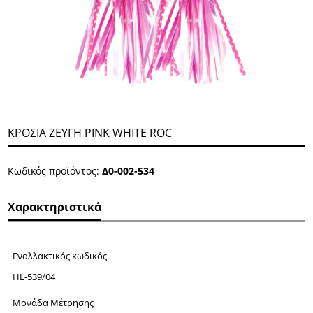
ΚΡΟΣΙΑ ΖΕΥΓΗ PINK WHITE ROC
Κωδικός προϊόντος:
Δ0-002-534
Χαρακτηριστικά
Εναλλακτικός κωδικός
HL-539/04
Μονάδα Μέτρησης