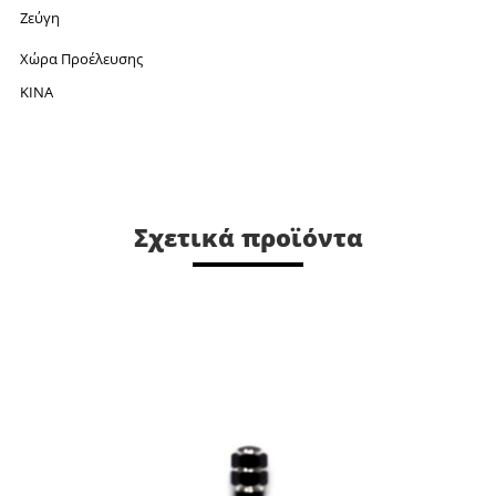
Ζεύγη
Χώρα Προέλευσης
ΚΙΝΑ
Σχετικά προϊόντα