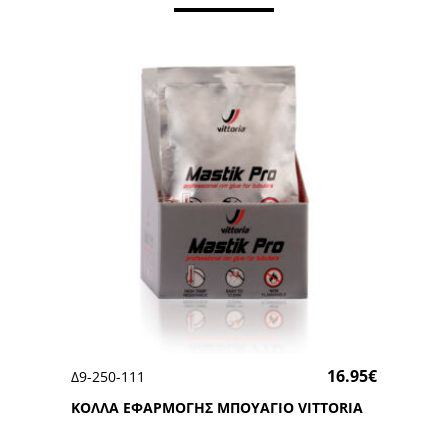
16.95
€
Δ9-250-111
ΚΟΛΛΑ ΕΦΑΡΜΟΓΗΣ ΜΠΟΥΑΓΙΟ VΙΤΤΟRΙΑ