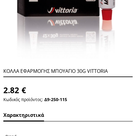
ΚΟΛΛΑ ΕΦΑΡΜΟΓΗΣ ΜΠΟΥΑΓΙΟ 30G VΙΤΤΟRΙΑ
2.82
€
Κωδικός προϊόντος:
Δ9-250-115
Χαρακτηριστικά