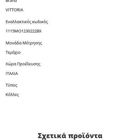
Brand
VITTORIA
Εναλλακτικός κωδικός
1115MO1230222BX
Μονάδα Μέτρησης
Τεμάχιο
Χώρα Προέλευσης
ΙΤΑΛΙΑ
Τύπος
Κόλλες
Σχετικά προϊόντα