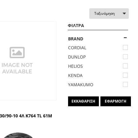
ΦΙΛΤΡΑ
BRAND
CORDIAL
DUNLOP
HELIOS
KENDA
YAMAKUMO
ΕΚΚΑΘΑΡΙΣΗ
ΕΦΑΡΜΟΓΗ
30/90-10 4Λ Κ764 TL 61M