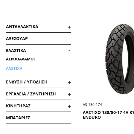
ΑΝΤΑΛΛΑΚΤΙΚΑ
ΑΞΕΣΟΥΑΡ
ΕΛΑΣΤΙΚΑ
ΑΕΡΟΘΑΛΑΜΟΙ
ΛΑΣΤΙΧΑ
ΕΝΔΥΣΗ / ΥΠΟΔΗΣΗ
ΕΡΓΑΛΕΙΑ / ΣΥΝΤΗΡΗΣΗ
Λ3-130-174
ΚΙΝΗΤΗΡΑΣ
ΛΑΣΤΙΧΟ 130/80-17 4Λ Κ
ENDURO
ΜΠΑΤΑΡΙΕΣ