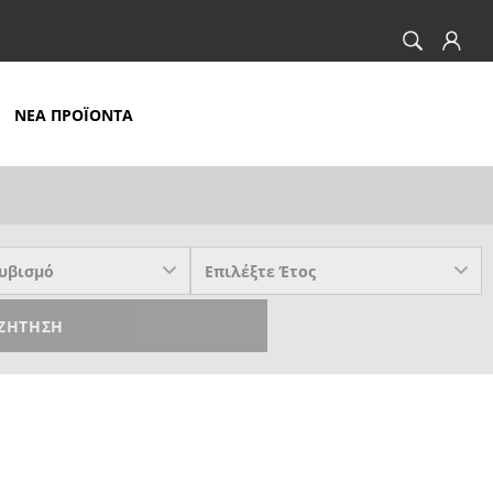
ΝΕΑ ΠΡΟΪΟΝΤΑ
ΖΉΤΗΣΗ