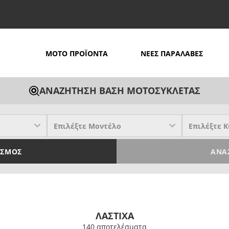
MOTO ΠΡΟΪΟΝΤΑ
ΝΕΕΣ ΠΑΡΑΛΑΒΕΣ
ΑΝΑΖΗΤΗΣΗ ΒΑΣΗ ΜΟΤΟΣΥΚΛΕΤΑΣ
ΙΣΜΌΣ
ΑΝΑ
ΛΑΣΤΙΧΑ
140 απoτελέσματα