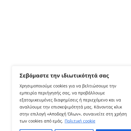
Σεβόμαστε την ιδιωτικότητά σας
Χρησιμοποιούμε cookies για να βελτιώσουμε την
εμπειρία περιήγησής σας, να προβάλλουμε
εξατομικευμένες διαφημίσεις ή περιεχόμενο και να
αναλύουμε την επισκεψιμότητά μας. Κάνοντας κλικ
στην επιλογή «Αποδοχή Όλων», συναινείτε στη χρήση
των cookies από εμάς.
Πολιτική cookie