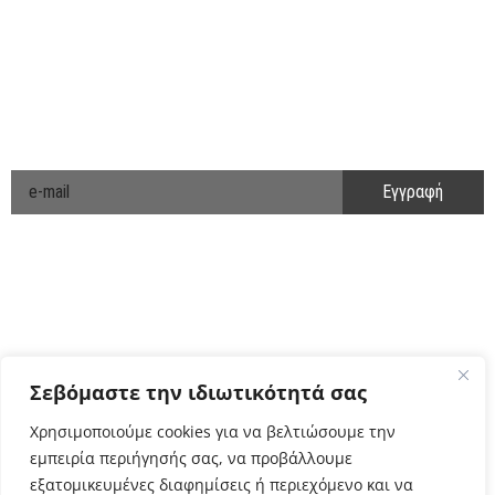
ΑΚΟΛΟΥΘΗΣΤΕ ΜΑΣ
ΕΝΗΜΕΡΩΘΕΙΤΕ ΠΡΩΤΟΙ!
Cyclo Community
Σεβόμαστε την ιδιωτικότητά σας
Χρησιμοποιούμε cookies για να βελτιώσουμε την
εμπειρία περιήγησής σας, να προβάλλουμε
εξατομικευμένες διαφημίσεις ή περιεχόμενο και να