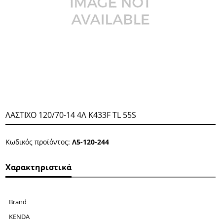
ΛΑΣΤΙΧΟ 120/70-14 4Λ Κ433F TL 55S
Κωδικός προϊόντος:
Λ5-120-244
Χαρακτηριστικά
Brand
KENDA