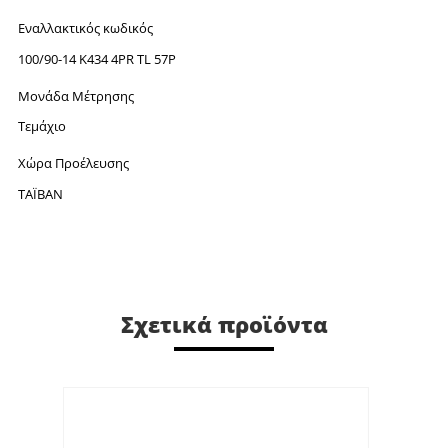
Εναλλακτικός κωδικός
100/90-14 K434 4PR TL 57P
Μονάδα Μέτρησης
Τεμάχιο
Χώρα Προέλευσης
ΤΑΪΒΑΝ
Σχετικά προϊόντα