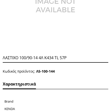
ΛΑΣΤΙΧΟ 100/90-14 4Λ Κ434 TL 57P
Κωδικός προϊόντος:
Λ5-100-144
Χαρακτηριστικά
Brand
KENDA