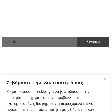
ΑΚΟΛΟΥΘΗΣΤΕ ΜΑΣ
ΕΝΗΜΕΡΩΘΕΙΤΕ ΠΡΩΤΟΙ!
Cyclo Community
Σεβόμαστε την ιδιωτικότητά σας
Χρησιμοποιούμε cookies για να βελτιώσουμε την
εμπειρία περιήγησής σας, να προβάλλουμε
εξατομικευμένες διαφημίσεις ή περιεχόμενο και να
αναλύουμε την επισκεψιμότητά μας. Κάνοντας κλικ