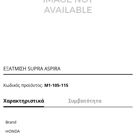
ΕΞΑΤΜΙΣΗ SUPRA ASPIRA
Κωδικός προϊόντος:
Μ1-105-115
Χαρακτηριστικά
Συμβατότητα
Brand
HONDA