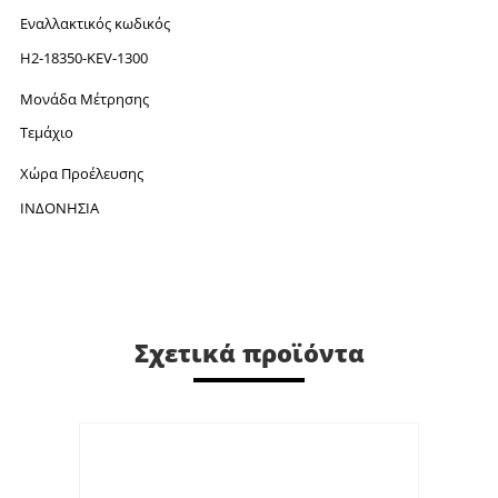
Εναλλακτικός κωδικός
H2-18350-KEV-1300
Μονάδα Μέτρησης
Τεμάχιο
Χώρα Προέλευσης
ΙΝΔΟΝΗΣΙΑ
Σχετικά προϊόντα