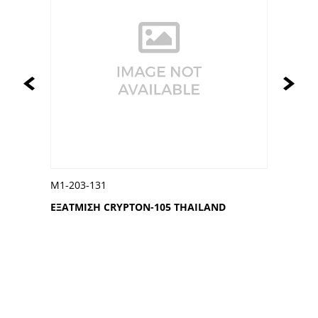
Μ1-203-131
ΕΞΑΤΜΙΣΗ CRYPTON-105 THAILAND