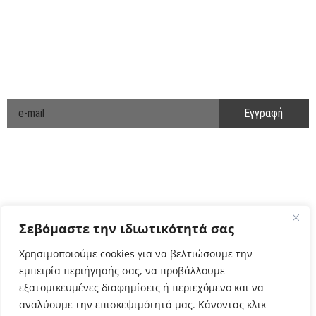
ΑΚΟΛΟΥΘΗΣΤΕ ΜΑΣ
ΕΝΗΜΕΡΩΘΕΙΤΕ ΠΡΩΤΟΙ!
Cyclo Community
Σεβόμαστε την ιδιωτικότητά σας
Χρησιμοποιούμε cookies για να βελτιώσουμε την
εμπειρία περιήγησής σας, να προβάλλουμε
εξατομικευμένες διαφημίσεις ή περιεχόμενο και να
αναλύουμε την επισκεψιμότητά μας. Κάνοντας κλικ