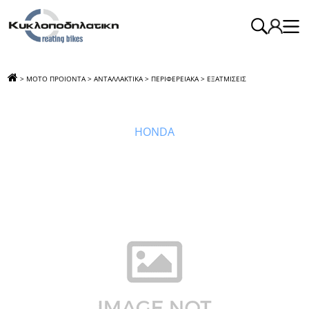
>
ΜΟΤΟ ΠΡΟΙΟΝΤΑ
>
ΑΝΤΑΛΛΑΚΤΙΚΑ
>
ΠΕΡΙΦΕΡΕΙΑΚΑ
>
ΕΞΑΤΜΙΣΕΙΣ
>
ΕΞΑΤΜΙΣΗ
SUPRA ASPIRA
HONDA