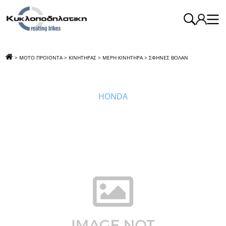
>
ΜΟΤΟ ΠΡΟΙΟΝΤΑ
>
ΚΙΝΗΤΗΡΑΣ
>
ΜΕΡΗ ΚΙΝΗΤΗΡΑ
>
ΣΦΗΝΕΣ ΒΟΛΑΝ
>
ΣΦΗΝΑ
ΒΟΛΑΝ INNOVA ΓΝΗΣΙΟ
HONDA