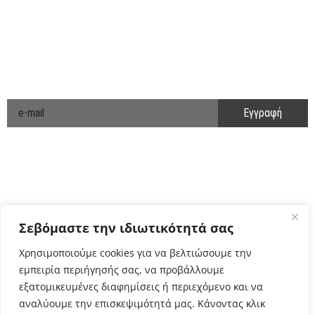
ΑΚΟΛΟΥΘΗΣΤΕ ΜΑΣ
ΕΝΗΜΕΡΩΘΕΙΤΕ ΠΡΩΤΟΙ!
Cyclo Community
Σεβόμαστε την ιδιωτικότητά σας
Χρησιμοποιούμε cookies για να βελτιώσουμε την
εμπειρία περιήγησής σας, να προβάλλουμε
εξατομικευμένες διαφημίσεις ή περιεχόμενο και να
αναλύουμε την επισκεψιμότητά μας. Κάνοντας κλικ