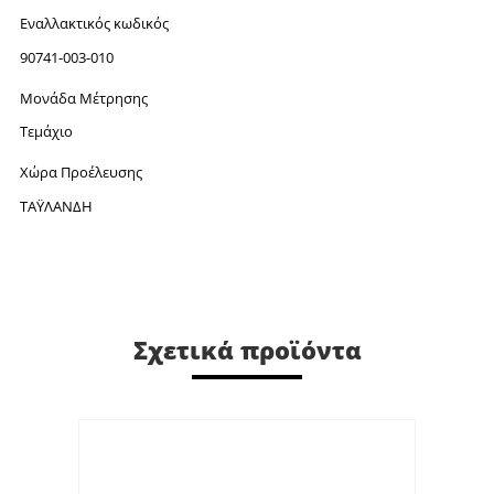
Εναλλακτικός κωδικός
90741-003-010
Μονάδα Μέτρησης
Τεμάχιο
Χώρα Προέλευσης
ΤΑΫΛΑΝΔΗ
Σχετικά προϊόντα