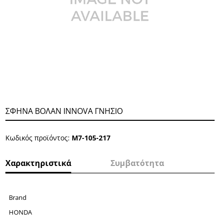
ΣΦΗΝΑ ΒΟΛΑΝ INNOVA ΓΝΗΣΙΟ
Κωδικός προϊόντος:
Μ7-105-217
Χαρακτηριστικά
Συμβατότητα
Brand
HONDA