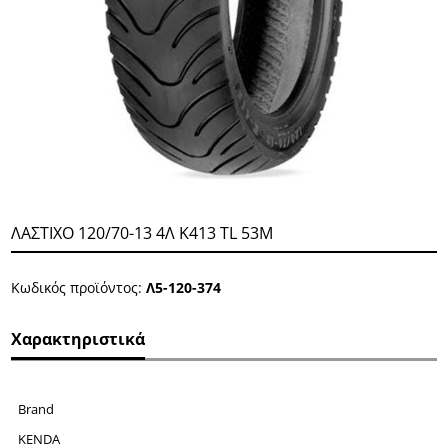
ΛΑΣΤΙΧΟ 120/70-13 4Λ Κ413 TL 53M
Κωδικός προϊόντος:
Λ5-120-374
Χαρακτηριστικά
Brand
KENDA