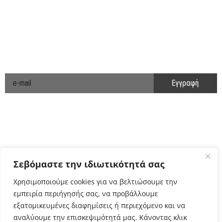
ΑΚΟΛΟΥΘΗΣΤΕ ΜΑΣ
ΕΝΗΜΕΡΩΘΕΙΤΕ ΠΡΩΤΟΙ!
Cyclo Community
Σεβόμαστε την ιδιωτικότητά σας
Χρησιμοποιούμε cookies για να βελτιώσουμε την
εμπειρία περιήγησής σας, να προβάλλουμε
εξατομικευμένες διαφημίσεις ή περιεχόμενο και να
αναλύουμε την επισκεψιμότητά μας. Κάνοντας κλικ