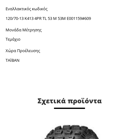
Εναλλακτικός κωδικός
120/70-13 K413 4PR TL 53 M 53M E001159#609
Μονάδα Μέτρησης
Τεμάχιο
Χώρα Προέλευσης
ΤΑΪΒΑΝ
Σχετικά προϊόντα